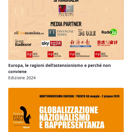
Europa, le ragioni dell’astensionismo e perché non
conviene
Edizione 2024