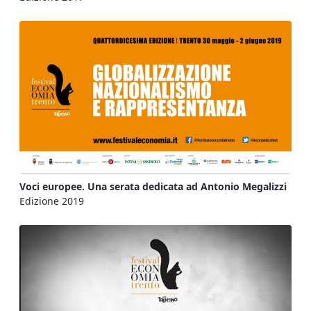
Voci europee. Una serata dedicata ad Antonio Megalizzi
Edizione 2019