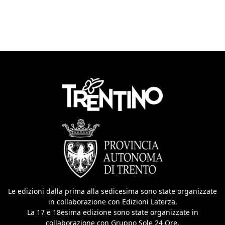
Le edizioni dalla prima alla sedicesima sono state organizzate
in collaborazione con Edizioni Laterza.
La 17 e 18esima edizione sono state organizzate in
collaborazione con Gruppo Sole 24 Ore.