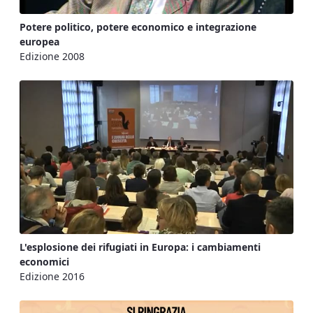
Potere politico, potere economico e integrazione
europea
Edizione 2008
L'esplosione dei rifugiati in Europa: i cambiamenti
economici
Edizione 2016