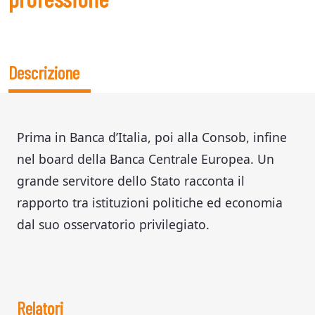
Descrizione
Prima in Banca d’Italia, poi alla Consob, infine
nel board della Banca Centrale Europea. Un
grande servitore dello Stato racconta il
rapporto tra istituzioni politiche ed economia
dal suo osservatorio privilegiato.
Relatori