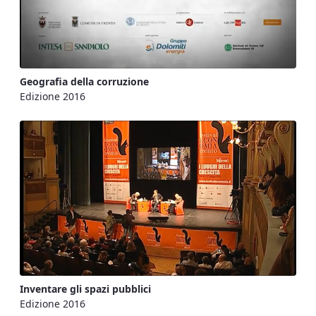
Geografia della corruzione
Edizione 2016
Inventare gli spazi pubblici
Edizione 2016