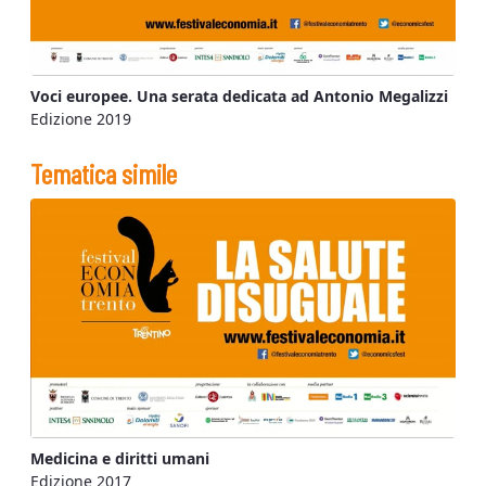
Voci europee. Una serata dedicata ad Antonio Megalizzi
Edizione 2019
Tematica simile
Medicina e diritti umani
Edizione 2017