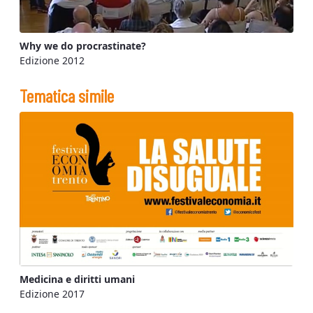
Why we do procrastinate?
Edizione 2012
Tematica simile
Medicina e diritti umani
Edizione 2017