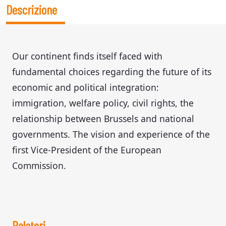
Descrizione
Our continent finds itself faced with
fundamental choices regarding the future of its
economic and political integration:
immigration, welfare policy, civil rights, the
relationship between Brussels and national
governments. The vision and experience of the
first Vice-President of the European
Commission.
Relatori