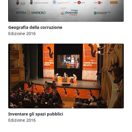
Geografia della corruzione
Edizione 2016
Inventare gli spazi pubblici
Edizione 2016