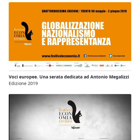
Voci europee. Una serata dedicata ad Antonio Megalizzi
Edizione 2019