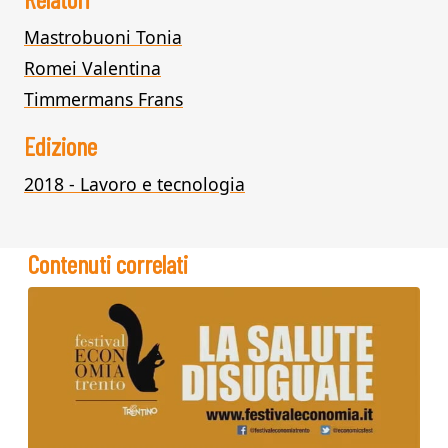
Mastrobuoni Tonia
Romei Valentina
Timmermans Frans
Edizione
2018 - Lavoro e tecnologia
Contenuti correlati