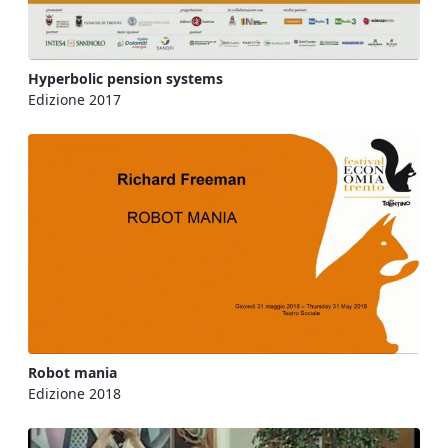
Hyperbolic pension systems
Edizione 2017
Robot mania
Edizione 2018