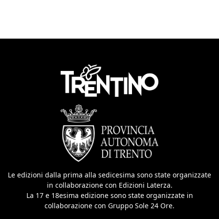
Le edizioni dalla prima alla sedicesima sono state organizzate
in collaborazione con Edizioni Laterza.
La 17 e 18esima edizione sono state organizzate in
collaborazione con Gruppo Sole 24 Ore.