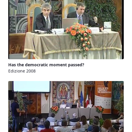
Has the democratic moment passed?
Edizione 2008