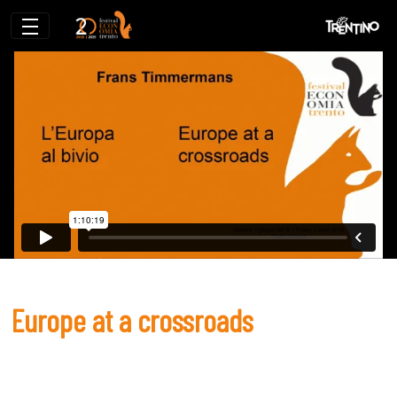
Europe at a crossroads
Europe at a crossroads