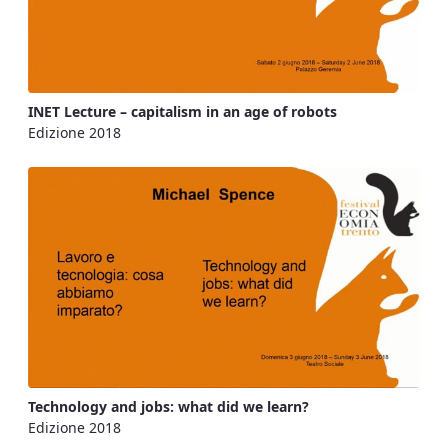
INET Lecture – capitalism in an age of robots
Edizione 2018
Technology and jobs: what did we learn?
Edizione 2018