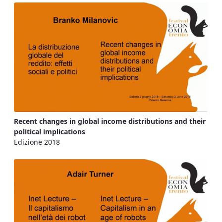
Recent changes in global income distributions and their
political implications
Edizione 2018