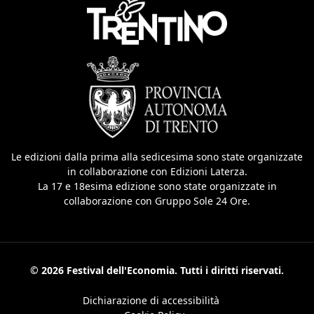
Le edizioni dalla prima alla sedicesima sono state organizzate
in collaborazione con Edizioni Laterza.
La 17 e 18esima edizione sono state organizzate in
collaborazione con Gruppo Sole 24 Ore.
© 2026 Festival dell'Economia. Tutti i diritti riservati.
Dichiarazione di accessibilità