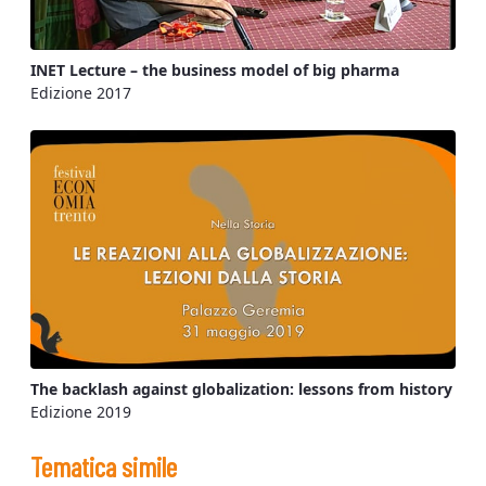
INET Lecture – the business model of big pharma
Edizione 2017
The backlash against globalization: lessons from history
Edizione 2019
Tematica simile