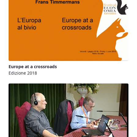
Europe at a crossroads
Edizione 2018