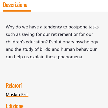
Descrizione
Why do we have a tendency to postpone tasks
such as saving for our retirement or for our
children’s education? Evolutionary psychology
and the study of birds’ and human behaviour
can help us explain these phenomena.
Relatori
Maskin Eric
Edizione