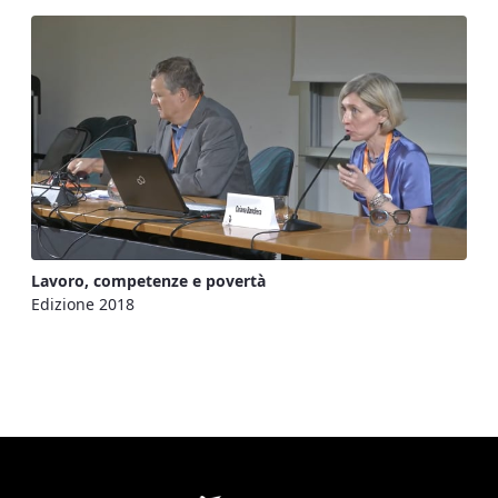
Lavoro, competenze e povertà
Edizione 2018