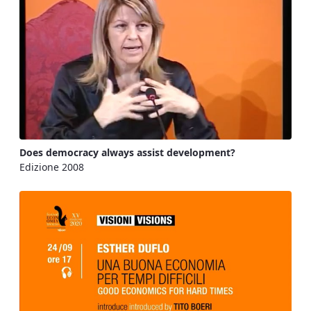
Does democracy always assist development?
Edizione 2008