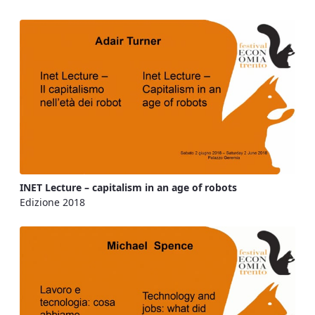
INET Lecture – capitalism in an age of robots
Edizione 2018