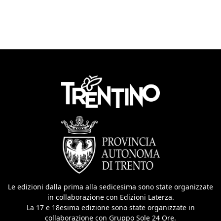
Le edizioni dalla prima alla sedicesima sono state organizzate
in collaborazione con Edizioni Laterza.
La 17 e 18esima edizione sono state organizzate in
collaborazione con Gruppo Sole 24 Ore.