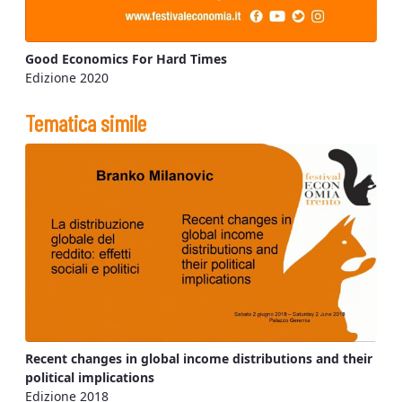
Good Economics For Hard Times
Edizione 2020
Tematica simile
Recent changes in global income distributions and their
political implications
Edizione 2018