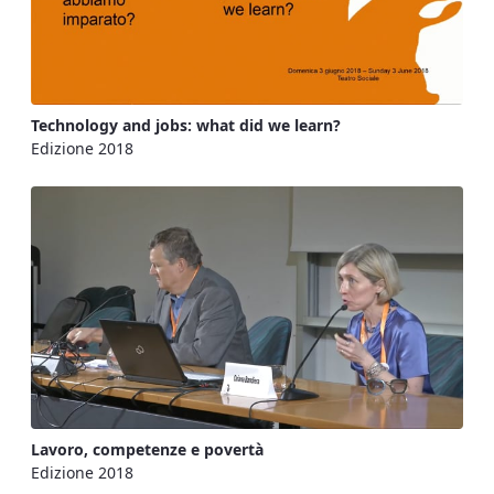
Technology and jobs: what did we learn?
Edizione 2018
Lavoro, competenze e povertà
Edizione 2018