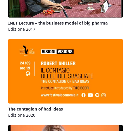
INET Lecture – the business model of big pharma
Edizione 2017
The contagion of bad ideas
Edizione 2020