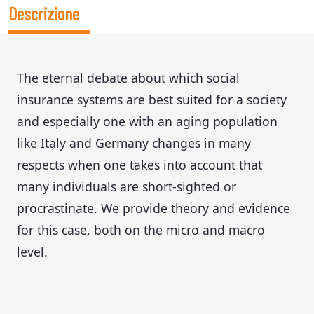
Descrizione
The eternal debate about which social
insurance systems are best suited for a society
and especially one with an aging population
like Italy and Germany changes in many
respects when one takes into account that
many individuals are short-sighted or
procrastinate. We provide theory and evidence
for this case, both on the micro and macro
level.