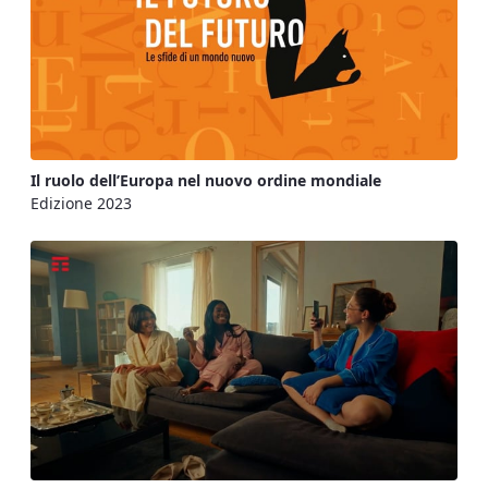
Il ruolo dell’Europa nel nuovo ordine mondiale
Edizione 2023