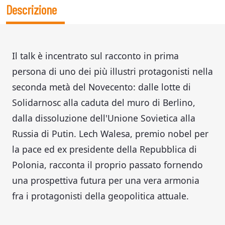
Descrizione
Il talk è incentrato sul racconto in prima
persona di uno dei più illustri protagonisti nella
seconda metà del Novecento: dalle lotte di
Solidarnosc alla caduta del muro di Berlino,
dalla dissoluzione dell'Unione Sovietica alla
Russia di Putin. Lech Walesa, premio nobel per
la pace ed ex presidente della Repubblica di
Polonia, racconta il proprio passato fornendo
una prospettiva futura per una vera armonia
fra i protagonisti della geopolitica attuale.