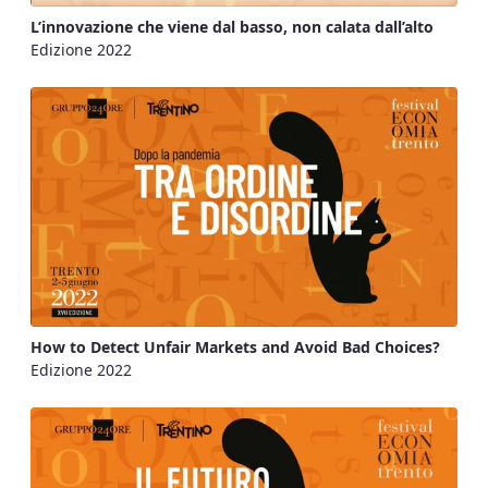
L’innovazione che viene dal basso, non calata dall’alto
Edizione 2022
How to Detect Unfair Markets and Avoid Bad Choices?
Edizione 2022