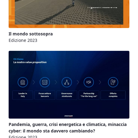
Il mondo sottosopra
Edizione 2023
Pandemia, guerra, crisi energetica e climatica, minaccia
cyber: il mondo sta davvero cambiando?
Edizione 2023