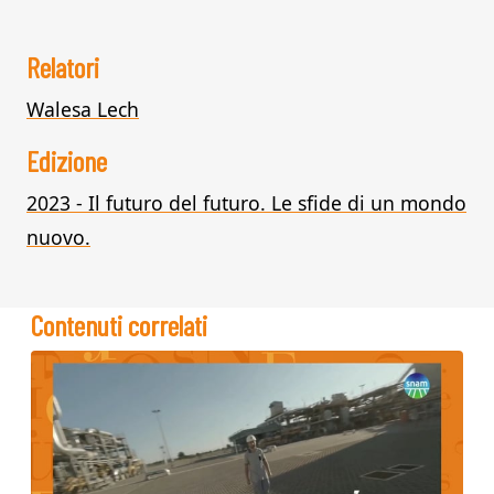
Relatori
Walesa Lech
Edizione
2023 - Il futuro del futuro. Le sfide di un mondo
nuovo.
Contenuti correlati