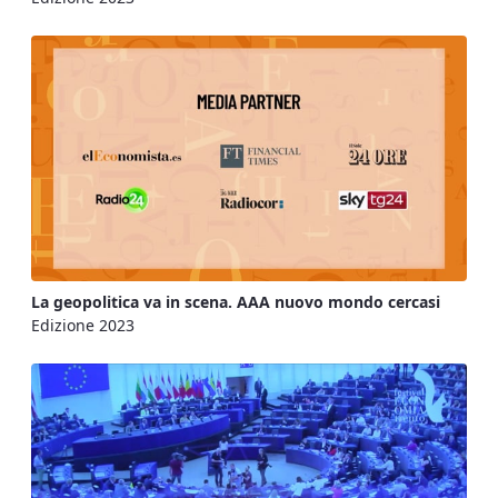
La geopolitica va in scena. AAA nuovo mondo cercasi
Edizione 2023