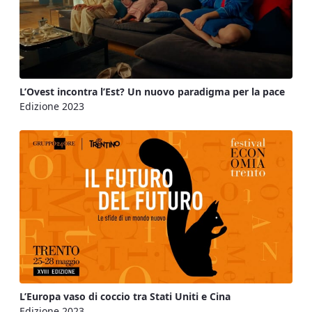
L’Ovest incontra l’Est? Un nuovo paradigma per la pace
Edizione 2023
L’Europa vaso di coccio tra Stati Uniti e Cina
Edizione 2023