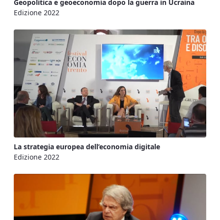
Geopolitica e geoeconomia dopo la guerra in Ucraina
Edizione 2022
La strategia europea dell’economia digitale
Edizione 2022