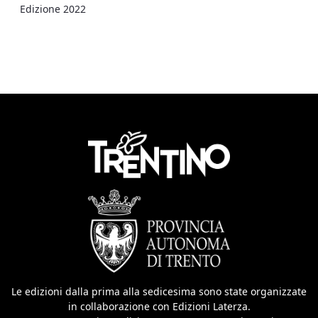
Edizione 2022
Le edizioni dalla prima alla sedicesima sono state organizzate
in collaborazione con Edizioni Laterza.