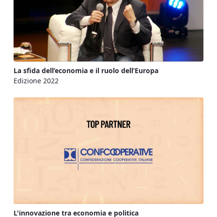
La sfida dell’economia e il ruolo dell’Europa
Edizione 2022
L'innovazione tra economia e politica