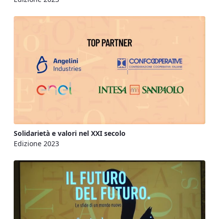
Solidarietà e valori nel XXI secolo
Edizione 2023