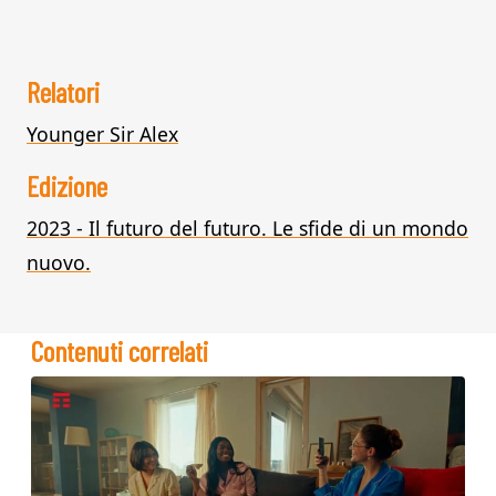
Relatori
Younger Sir Alex
Edizione
2023 - Il futuro del futuro. Le sfide di un mondo
nuovo.
Contenuti correlati