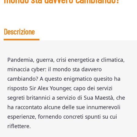
Descrizione
Pandemia, guerra, crisi energetica e climatica,
minaccia cyber: il mondo sta davvero
cambiando? A questo enigmatico quesito ha
risposto Sir Alex Younger, capo dei servizi
segreti britannici a servizio di Sua Maestà, che
ha raccontato alcune delle sue innumerevoli
esperienze, fornendo concreti spunti su cui
riflettere.