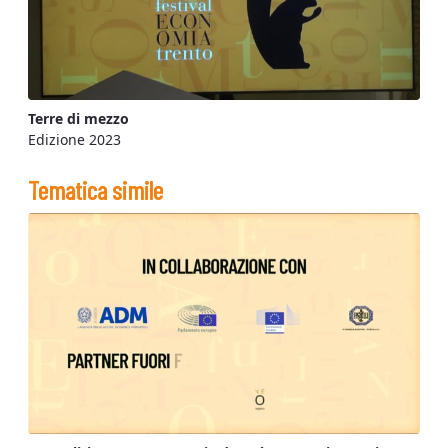
Terre di mezzo
Edizione 2023
Tematica simile