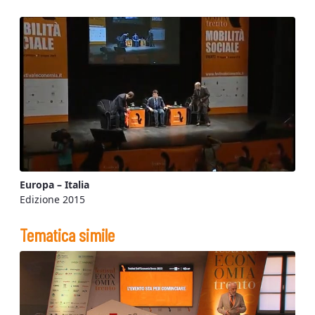
Europa – Italia
Edizione 2015
Tematica simile