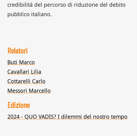
credibilità del percorso di riduzione del debito
pubblico italiano.
Relatori
Buti Marco
Cavallari Lilia
Cottarelli Carlo
Messori Marcello
Edizione
2024 - QUO VADIS? I dilemmi del nostro tempo