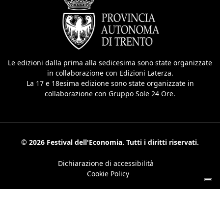
Le edizioni dalla prima alla sedicesima sono state organizzate
in collaborazione con Edizioni Laterza.
La 17 e 18esima edizione sono state organizzate in
collaborazione con Gruppo Sole 24 Ore.
© 2026 Festival dell'Economia. Tutti i diritti riservati.
Dichiarazione di accessibilità
Cookie Policy
Le tue preferenze relative alla privacy
Informativa sulla raccolta