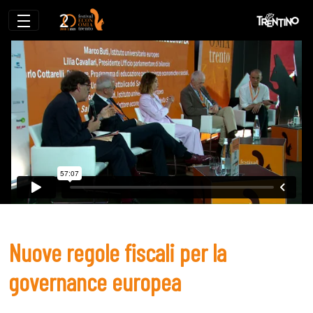
Nuove regole fiscali per la governance 
Nuove regole fiscali per la
governance europea