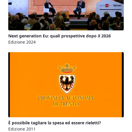
Next generation Eu: quali prospettive dopo il 2026
Edizione 2024
È possibile tagliare la spesa ed essere rieletti?
Edizione 2011