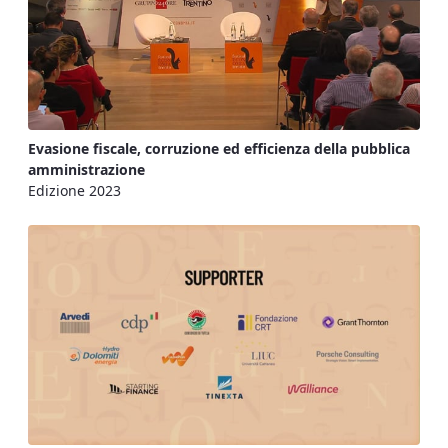
Evasione fiscale, corruzione ed efficienza della pubblica
amministrazione
Edizione 2023