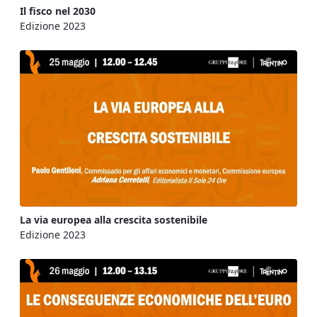
Il fisco nel 2030
Edizione 2023
La via europea alla crescita sostenibile
Edizione 2023