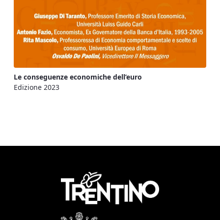
Le conseguenze economiche dell’euro
Edizione 2023