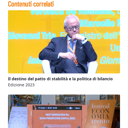
Contenuti correlati
Il destino del patto di stabilità e la politica di bilancio
Edizione 2023