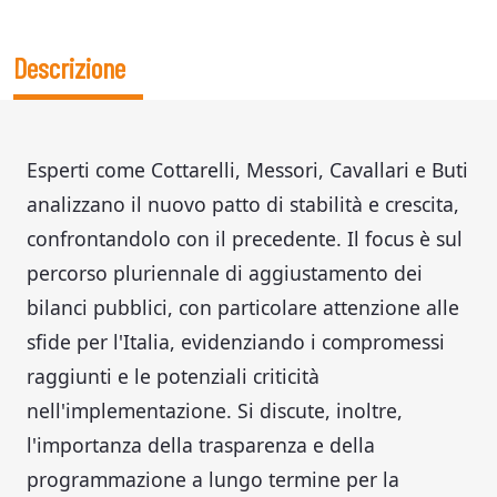
Descrizione
Esperti come Cottarelli, Messori, Cavallari e Buti
analizzano il nuovo patto di stabilità e crescita,
confrontandolo con il precedente. Il focus è sul
percorso pluriennale di aggiustamento dei
bilanci pubblici, con particolare attenzione alle
sfide per l'Italia, evidenziando i compromessi
raggiunti e le potenziali criticità
nell'implementazione. Si discute, inoltre,
l'importanza della trasparenza e della
programmazione a lungo termine per la