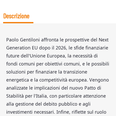
Descrizione
Paolo Gentiloni affronta le prospettive del Next
Generation EU dopo il 2026, le sfide finanziarie
future dell'Unione Europea, la necessità di
fondi comuni per obiettivi comuni, e le possibili
soluzioni per finanziare la transizione
energetica e la competitività europea. Vengono
analizzate le implicazioni del nuovo Patto di
Stabilità per l'Italia, con particolare attenzione
alla gestione del debito pubblico e agli
investimenti necessari. Infine, riflette sul ruolo