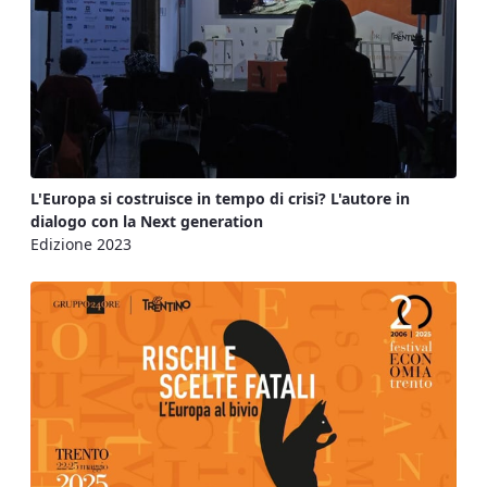
L'Europa si costruisce in tempo di crisi? L'autore in
dialogo con la Next generation
Edizione 2023