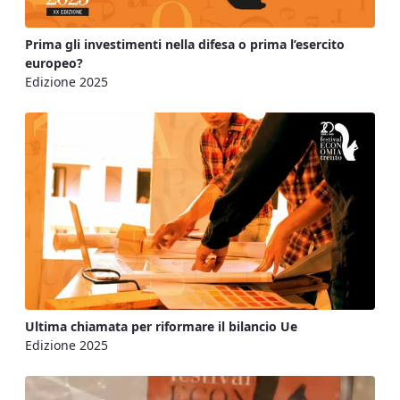
Prima gli investimenti nella difesa o prima l’esercito
europeo?
Edizione 2025
Ultima chiamata per riformare il bilancio Ue
Edizione 2025