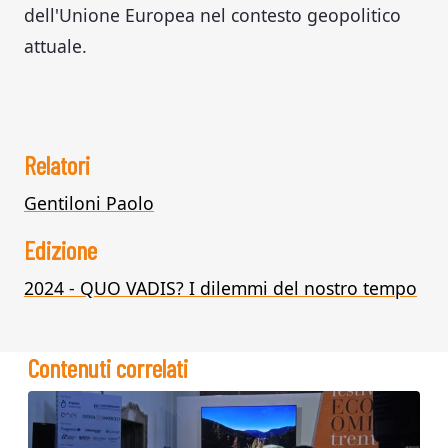
dell'Unione Europea nel contesto geopolitico
attuale.
Relatori
Gentiloni Paolo
Edizione
2024 - QUO VADIS? I dilemmi del nostro tempo
Contenuti correlati