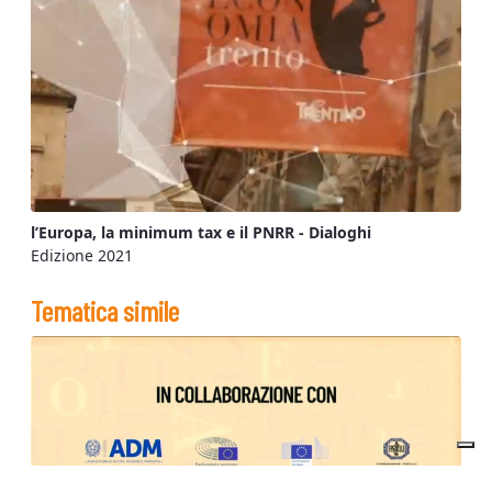
l’Europa, la minimum tax e il PNRR - Dialoghi
Edizione 2021
Tematica simile