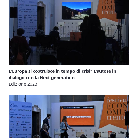
L'Europa si costruisce in tempo di crisi? L'autore in
dialogo con la Next generation
Edizione 2023