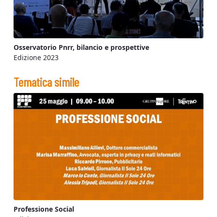
Osservatorio Pnrr, bilancio e prospettive
Edizione 2023
Tematica simile
Professione Social