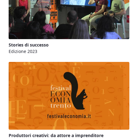
Stories di successo
Edizione 2023
Produttori creativi: da attore a imprenditore