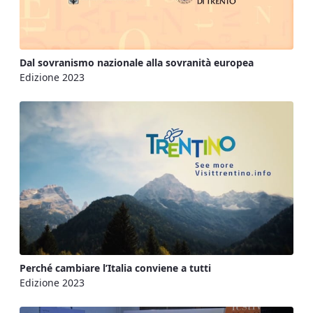
Dal sovranismo nazionale alla sovranità europea
Edizione 2023
Perché cambiare l’Italia conviene a tutti
Edizione 2023