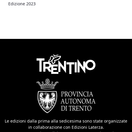
Edizione 2023
Le edizioni dalla prima alla sedicesima sono state organizzate
in collaborazione con Edizioni Laterza.