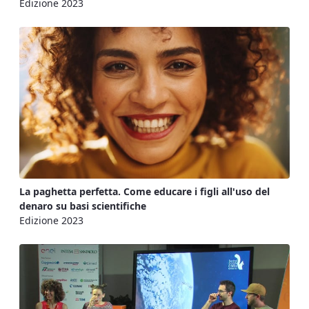
Edizione 2023
La paghetta perfetta. Come educare i figli all'uso del
denaro su basi scientifiche
Edizione 2023