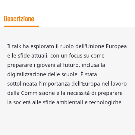
Descrizione
Il talk ha esplorato il ruolo dell'Unione Europea
e le sfide attuali, con un focus su come
preparare i giovani al futuro, inclusa la
digitalizzazione delle scuole. È stata
sottolineata l'importanza dell'Europa nel lavoro
della Commissione e la necessità di preparare
la società alle sfide ambientali e tecnologiche.