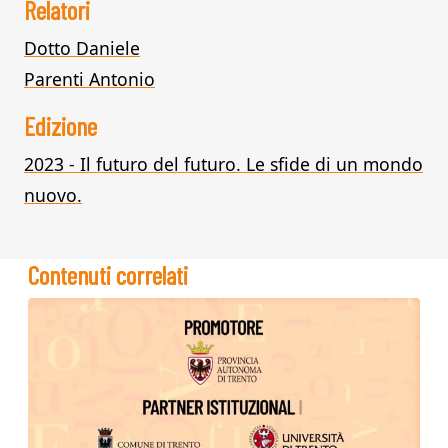
Relatori
Dotto Daniele
Parenti Antonio
Edizione
2023 - Il futuro del futuro. Le sfide di un mondo
nuovo.
Contenuti correlati