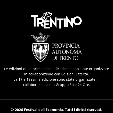
Le edizioni dalla prima alla sedicesima sono state organizzate
in collaborazione con Edizioni Laterza.
La 17 e 18esima edizione sono state organizzate in
collaborazione con Gruppo Sole 24 Ore.
© 2026 Festival dell'Economia. Tutti i diritti riservati.