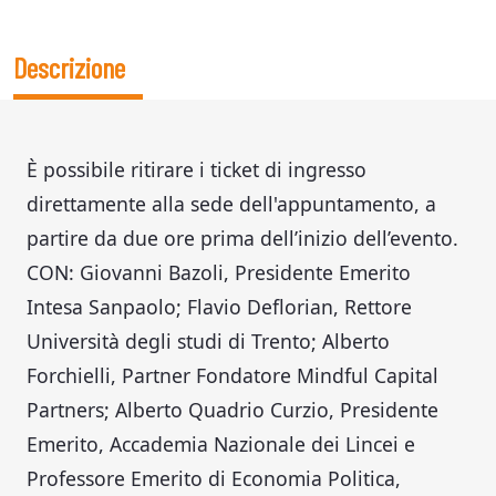
Descrizione
È possibile ritirare i ticket di ingresso
direttamente alla sede dell'appuntamento, a
partire da due ore prima dell’inizio dell’evento.
CON: Giovanni Bazoli, Presidente Emerito
Intesa Sanpaolo; Flavio Deflorian, Rettore
Università degli studi di Trento; Alberto
Forchielli, Partner Fondatore Mindful Capital
Partners; Alberto Quadrio Curzio, Presidente
Emerito, Accademia Nazionale dei Lincei e
Professore Emerito di Economia Politica,