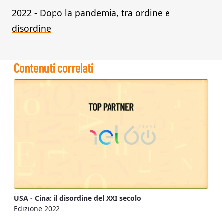
2022 - Dopo la pandemia, tra ordine e
disordine
Contenuti correlati
USA - Cina: il disordine del XXI secolo
Edizione 2022