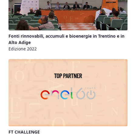
Fonti rinnovabili, accumuli e bioenergie in Trentino e in
Alto Adige
Edizione 2022
FT CHALLENGE