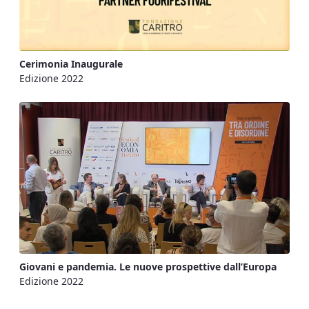
Cerimonia Inaugurale
Edizione 2022
Giovani e pandemia. Le nuove prospettive dall’Europa
Edizione 2022