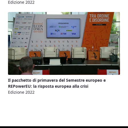
Edizione 2022
Il pacchetto di primavera del Semestre europeo e
REPowerEU: la risposta europea alla crisi
Edizione 2022