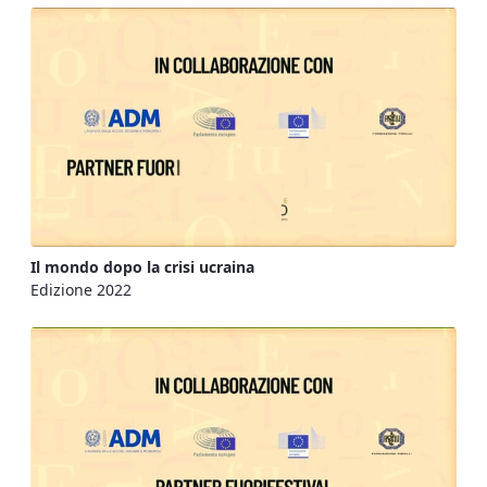
Il mondo dopo la crisi ucraina
Edizione 2022