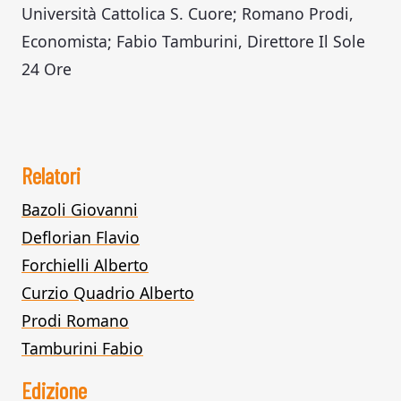
Università Cattolica S. Cuore; Romano Prodi,
Economista; Fabio Tamburini, Direttore Il Sole
24 Ore
Relatori
Bazoli Giovanni
Deflorian Flavio
Forchielli Alberto
Curzio Quadrio Alberto
Prodi Romano
Tamburini Fabio
Edizione