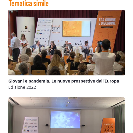
Tematica simile
Giovani e pandemia. Le nuove prospettive dall’Europa
Edizione 2022