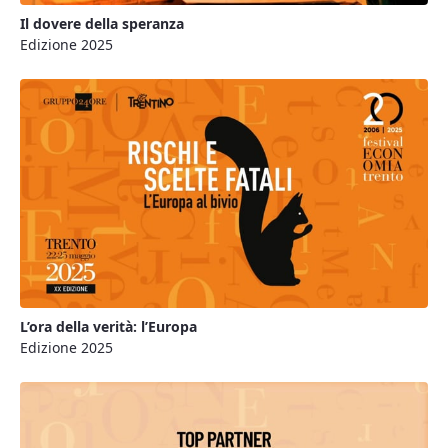
Il dovere della speranza
Edizione 2025
L’ora della verità: l’Europa
Edizione 2025