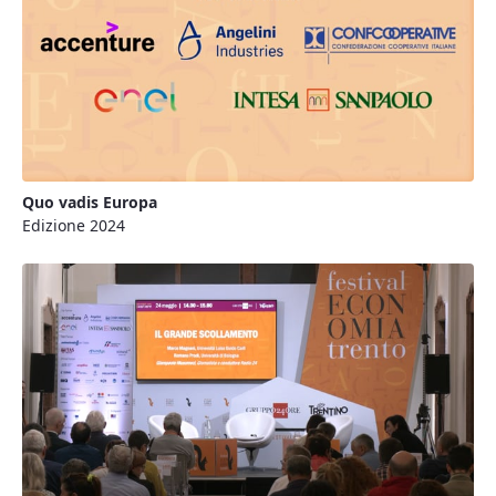
Quo vadis Europa
Edizione 2024