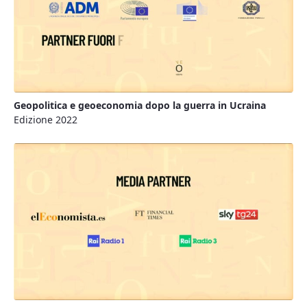
Geopolitica e geoeconomia dopo la guerra in Ucraina
Edizione 2022