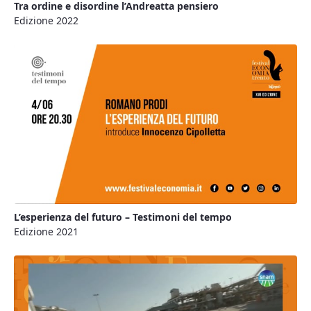
Tra ordine e disordine l’Andreatta pensiero
Edizione 2022
L’esperienza del futuro – Testimoni del tempo
Edizione 2021