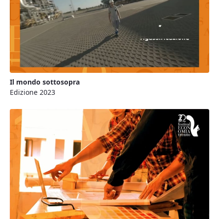
Il mondo sottosopra
Edizione 2023