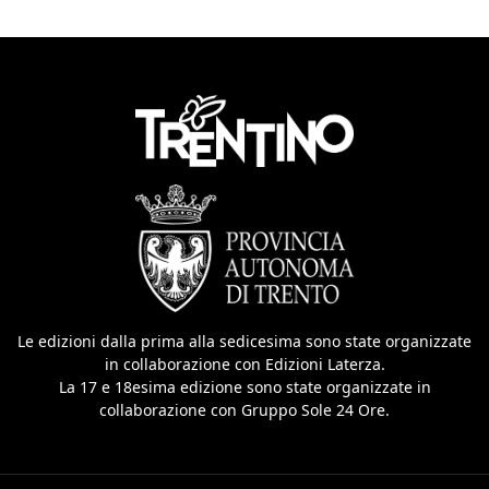
Le edizioni dalla prima alla sedicesima sono state organizzate
in collaborazione con Edizioni Laterza.
La 17 e 18esima edizione sono state organizzate in
collaborazione con Gruppo Sole 24 Ore.