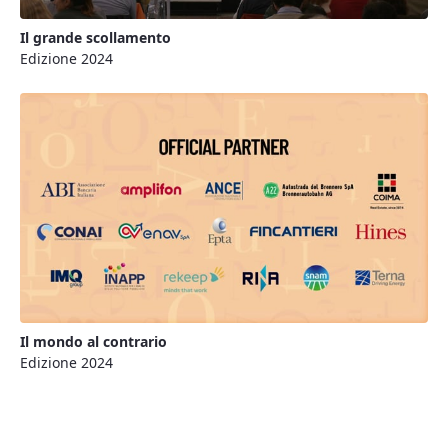
Il grande scollamento
Edizione 2024
Il mondo al contrario
Edizione 2024