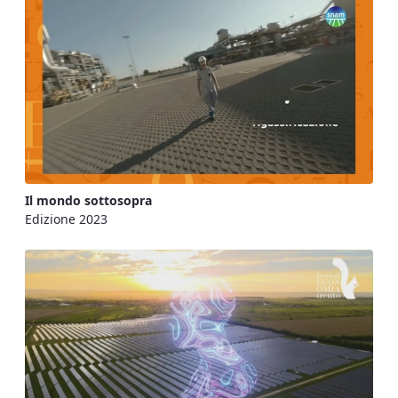
Il mondo sottosopra
Edizione 2023