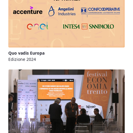
Quo vadis Europa
Edizione 2024