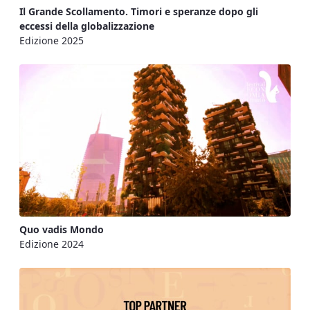
Il Grande Scollamento. Timori e speranze dopo gli
eccessi della globalizzazione
Edizione 2025
Quo vadis Mondo
Edizione 2024