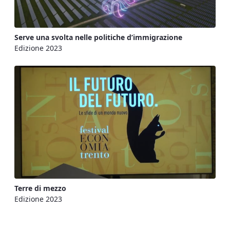
Serve una svolta nelle politiche d’immigrazione
Edizione 2023
Terre di mezzo
Edizione 2023