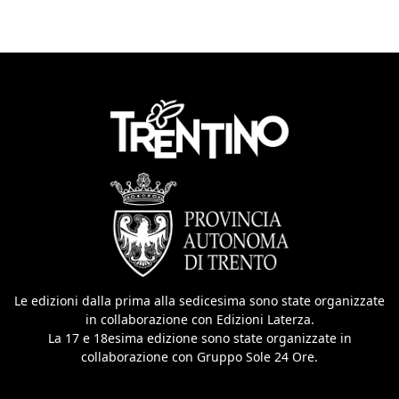
Le edizioni dalla prima alla sedicesima sono state organizzate
in collaborazione con Edizioni Laterza.
La 17 e 18esima edizione sono state organizzate in
collaborazione con Gruppo Sole 24 Ore.