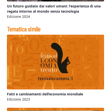
Un futuro guidato dai valori umani: l'esperienza di una
regata intorno al mondo senza tecnologia
Edizione 2024
Tematica simile
Fatti e cambiamenti dell’economia mondiale
Edizione 2023