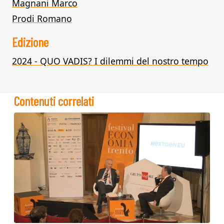
Magnani Marco
Prodi Romano
Edizione
2024 - QUO VADIS? I dilemmi del nostro tempo
Contenuti correlati