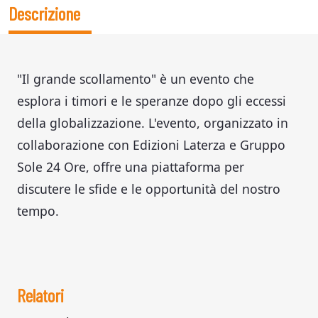
Descrizione
"Il grande scollamento" è un evento che
esplora i timori e le speranze dopo gli eccessi
della globalizzazione. L'evento, organizzato in
collaborazione con Edizioni Laterza e Gruppo
Sole 24 Ore, offre una piattaforma per
discutere le sfide e le opportunità del nostro
tempo.
Relatori