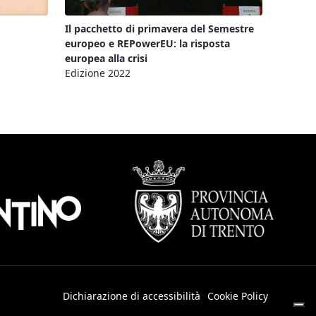
Il pacchetto di primavera del Semestre
europeo e REPowerEU: la risposta
europea alla crisi
Edizione 2022
Dichiarazione di accessibilità
Cookie Policy