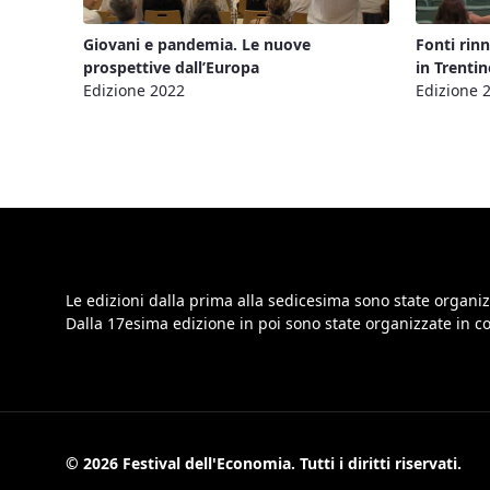
Giovani e pandemia. Le nuove
Fonti rin
prospettive dall’Europa
in Trentin
Edizione 2022
Edizione 
Le edizioni dalla prima alla sedicesima sono state organiz
Dalla 17esima edizione in poi sono state organizzate in 
© 2026 Festival dell'Economia. Tutti i diritti riservati.