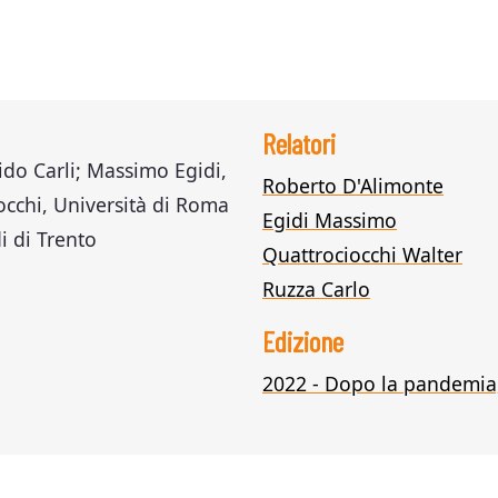
Relatori
do Carli; Massimo Egidi,
Roberto D'Alimonte
occhi, Università di Roma
Egidi Massimo
i di Trento
Quattrociocchi Walter
Ruzza Carlo
Edizione
2022 - Dopo la pandemia,