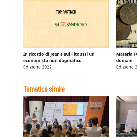
In ricordo di Jean Paul Fitoussi un
Materia Fu
economista non dogmatico
domani
Edizione 2022
Edizione 
Tematica simile