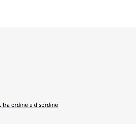
 tra ordine e disordine