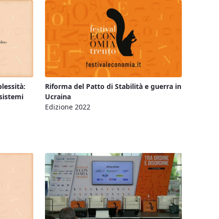
lessità:
Riforma del Patto di Stabilità e guerra in
sistemi
Ucraina
Edizione 2022