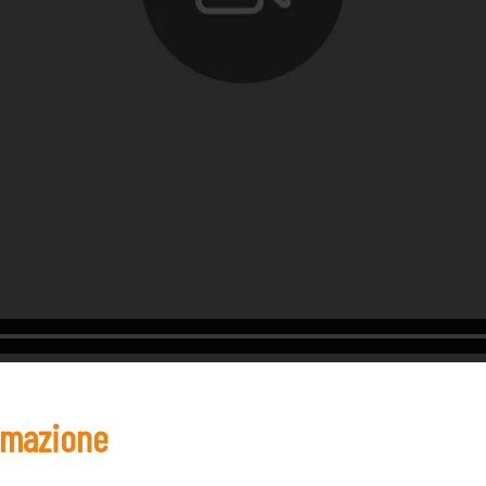
ormazione