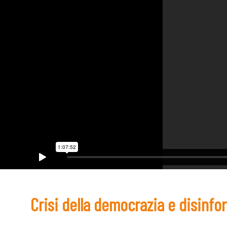
Crisi della democrazia e disinf