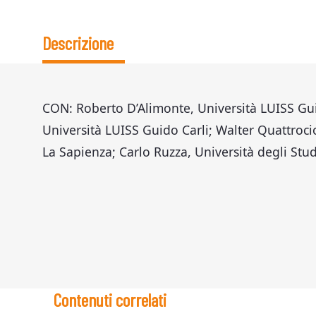
Descrizione
CON: Roberto D’Alimonte, Università LUISS Gui
Università LUISS Guido Carli; Walter Quattroci
La Sapienza; Carlo Ruzza, Università degli Stud
Contenuti correlati