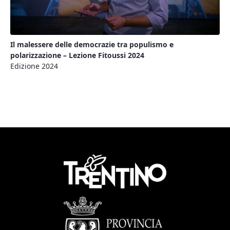
Il malessere delle democrazie tra populismo e
polarizzazione – Lezione Fitoussi 2024
Edizione 2024