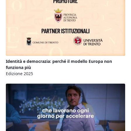
Identità e democrazia: perché il modello Europa non
funziona più
Edizione 2025