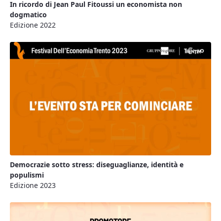
In ricordo di Jean Paul Fitoussi un economista non
dogmatico
Edizione 2022
Democrazie sotto stress: diseguaglianze, identità e
populismi
Edizione 2023