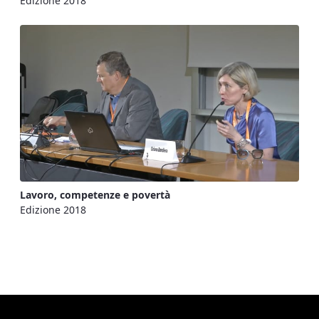
Edizione 2018
Lavoro, competenze e povertà
Edizione 2018