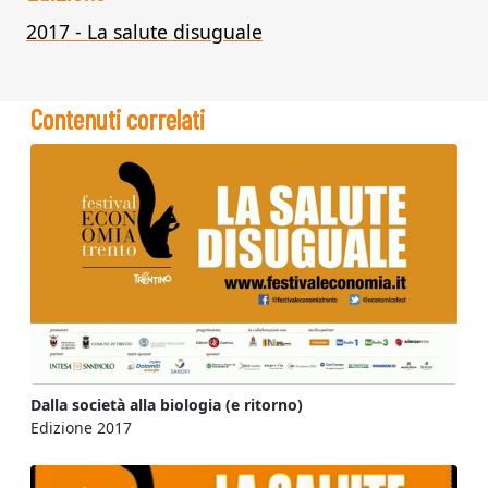
2017 - La salute disuguale
Contenuti correlati
Dalla società alla biologia (e ritorno)
Edizione 2017