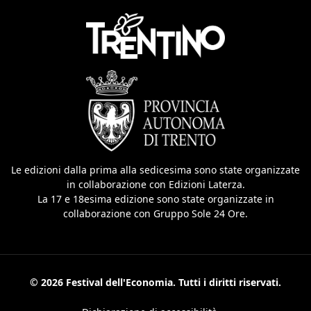
Le edizioni dalla prima alla sedicesima sono state organizzate
in collaborazione con Edizioni Laterza.
La 17 e 18esima edizione sono state organizzate in
collaborazione con Gruppo Sole 24 Ore.
© 2026 Festival dell'Economia. Tutti i diritti riservati.