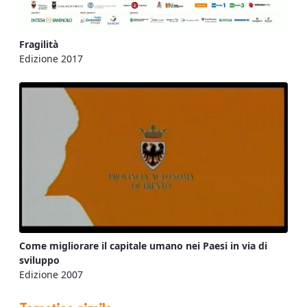
Fragilità
Edizione 2017
Come migliorare il capitale umano nei Paesi in via di
sviluppo
Edizione 2007