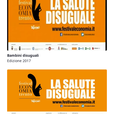
Bambini disuguali
Edizione 2017