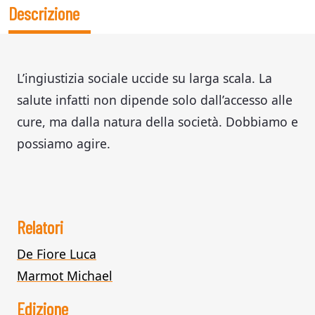
Descrizione
L’ingiustizia sociale uccide su larga scala. La
salute infatti non dipende solo dall’accesso alle
cure, ma dalla natura della società. Dobbiamo e
possiamo agire.
Relatori
De Fiore Luca
Marmot Michael
Edizione