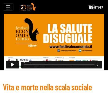
Vita e morte nella scala sociale
Vita e morte nella scala sociale