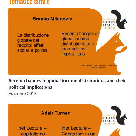
Tematica simile
Recent changes in global income distributions and their
political implications
Edizione 2018