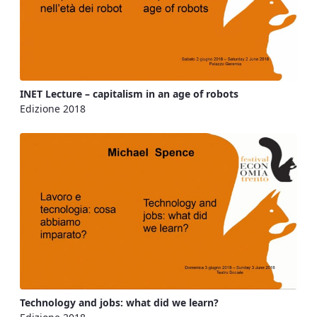
INET Lecture – capitalism in an age of robots
Edizione 2018
Technology and jobs: what did we learn?