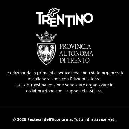
Le edizioni dalla prima alla sedicesima sono state organizzate
in collaborazione con Edizioni Laterza.
La 17 e 18esima edizione sono state organizzate in
collaborazione con Gruppo Sole 24 Ore.
© 2026 Festival dell'Economia. Tutti i diritti riservati.