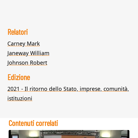
Relatori
Carney Mark
Janeway William
Johnson Robert
Edizione
2021 - Il ritorno dello Stato, imprese, comunità,
istituzioni
Contenuti correlati