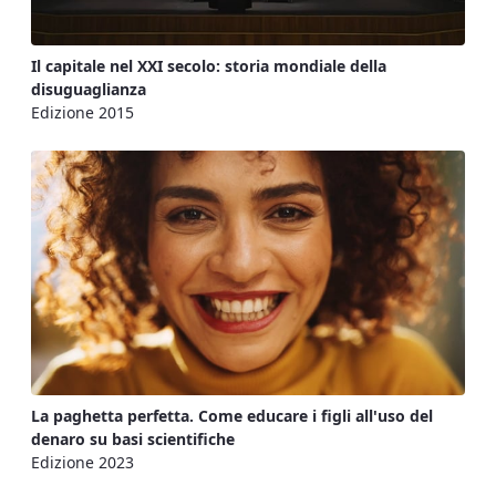
Il capitale nel XXI secolo: storia mondiale della
disuguaglianza
Edizione 2015
La paghetta perfetta. Come educare i figli all'uso del
denaro su basi scientifiche
Edizione 2023