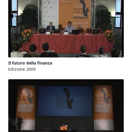
Il futuro della finanza
Edizione 2009