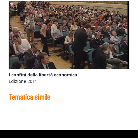
I confini della libertà economica
Edizione 2011
Tematica simile