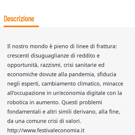
Descrizione
Il nostro mondo è pieno di linee di frattura:
crescenti disuguaglianze di reddito e
opportunità, razzismi, crisi sanitarie ed
economiche dovute alla pandemia, sfiducia
negli esperti, cambiamento climatico, minacce
all’occupazione in un’economia digitale con la
robotica in aumento. Questi problemi
fondamentali e altri simili derivano, alla fine,
da una comune crisi di valori.
http://www.festivaleconomia.it