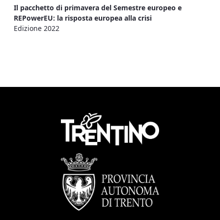
Il pacchetto di primavera del Semestre europeo e
REPowerEU: la risposta europea alla crisi
Edizione 2022