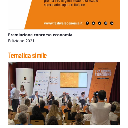
Premiazione concorso economia
Edizione 2021
Tematica simile