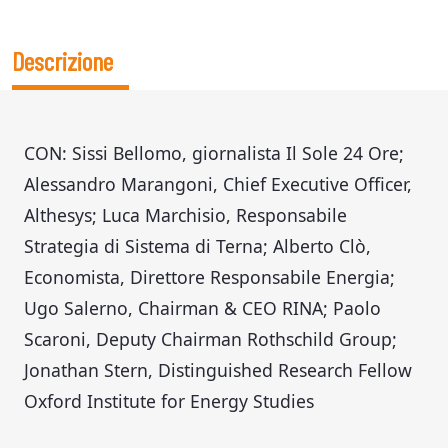
Descrizione
CON: Sissi Bellomo, giornalista Il Sole 24 Ore;
Alessandro Marangoni, Chief Executive Officer,
Althesys; Luca Marchisio, Responsabile
Strategia di Sistema di Terna; Alberto Clò,
Economista, Direttore Responsabile Energia;
Ugo Salerno, Chairman & CEO RINA; Paolo
Scaroni, Deputy Chairman Rothschild Group;
Jonathan Stern, Distinguished Research Fellow
Oxford Institute for Energy Studies