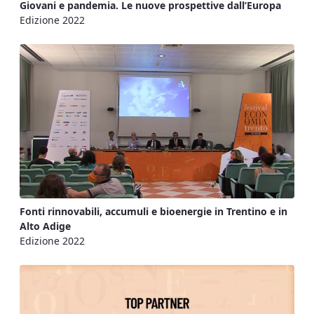
Giovani e pandemia. Le nuove prospettive dall’Europa
Edizione 2022
Fonti rinnovabili, accumuli e bioenergie in Trentino e in
Alto Adige
Edizione 2022