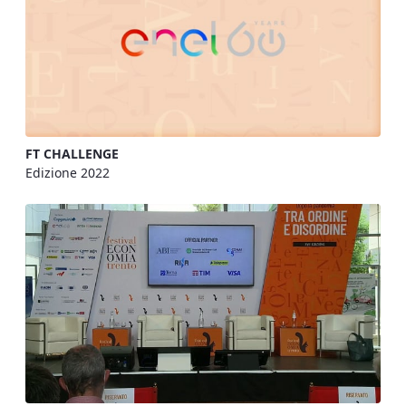
FT CHALLENGE
Edizione 2022