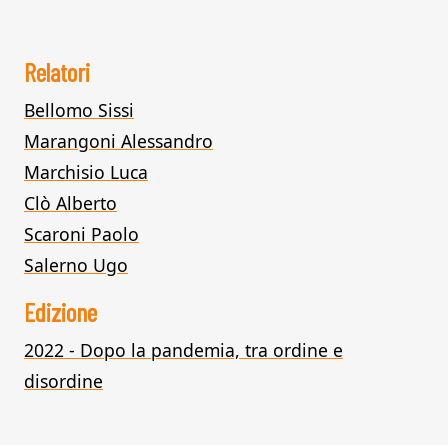
Relatori
Bellomo Sissi
Marangoni Alessandro
Marchisio Luca
Clò Alberto
Scaroni Paolo
Salerno Ugo
Edizione
2022 - Dopo la pandemia, tra ordine e
disordine