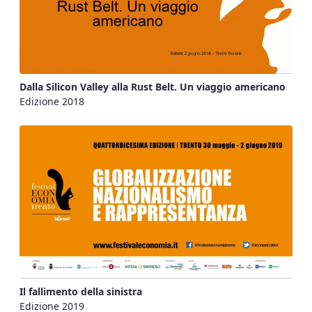
Dalla Silicon Valley alla Rust Belt. Un viaggio americano
Edizione 2018
Il fallimento della sinistra
Edizione 2019