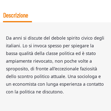
Descrizione
Da anni si discute del debole spirito civico degli
italiani. Lo si invoca spesso per spiegare la
bassa qualità della classe politica ed è stato
ampiamente rievocato, non poche volte a
sproposito, di fronte all’eccezionale faziosità
dello scontro politico attuale. Una sociologa e
un economista con lunga esperienza a contatto
con la politica ne discutono.