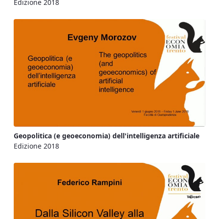
Edizione 2018
Geopolitica (e geoeconomia) dell'intelligenza artificiale
Edizione 2018