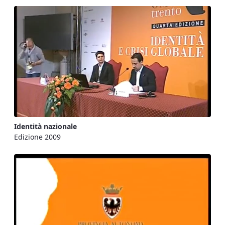
Identità nazionale
Edizione 2009