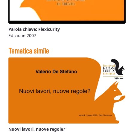
Parola chiave: Flexicurity
Edizione 2007
Tematica simile
Nuovi lavori, nuove regole?