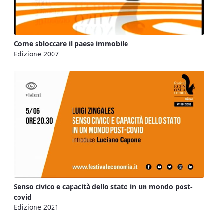
Come sbloccare il paese immobile
Edizione 2007
Senso civico e capacità dello stato in un mondo post-
covid
Edizione 2021