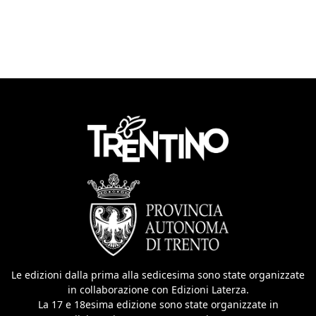
Le edizioni dalla prima alla sedicesima sono state organizzate
in collaborazione con Edizioni Laterza.
La 17 e 18esima edizione sono state organizzate in