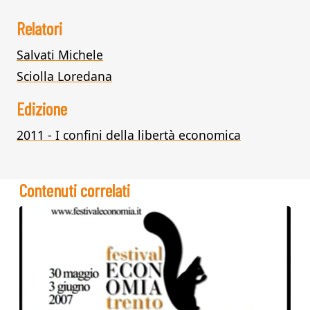
Relatori
Salvati Michele
Sciolla Loredana
Edizione
2011 - I confini della libertà economica
Contenuti correlati