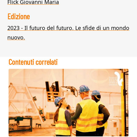
Flick Giovanni Maria
Edizione
2023 - Il futuro del futuro. Le sfide di un mondo
nuovo.
Contenuti correlati