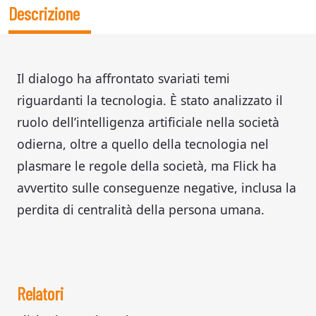
Descrizione
Il dialogo ha affrontato svariati temi
riguardanti la tecnologia. È stato analizzato il
ruolo dell’intelligenza artificiale nella società
odierna, oltre a quello della tecnologia nel
plasmare le regole della società, ma Flick ha
avvertito sulle conseguenze negative, inclusa la
perdita di centralità della persona umana.
Relatori