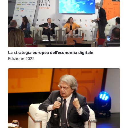
La strategia europea dell’economia digitale
Edizione 2022