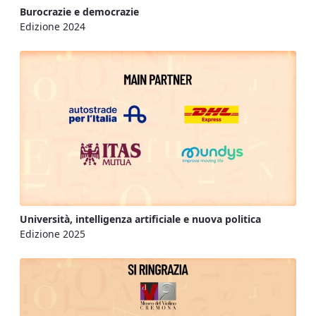
Burocrazie e democrazie
Edizione 2024
Università, intelligenza artificiale e nuova politica
Edizione 2025