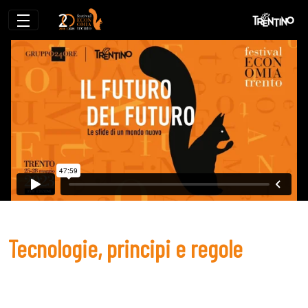
Tecnologie, principi e regole
Tecnologie, principi e regole