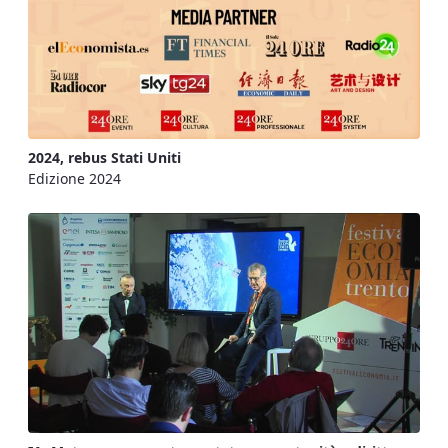
2024, rebus Stati Uniti
Edizione 2024