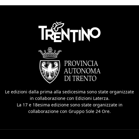
Le edizioni dalla prima alla sedicesima sono state organizzate
in collaborazione con Edizioni Laterza.
La 17 e 18esima edizione sono state organizzate in
collaborazione con Gruppo Sole 24 Ore.