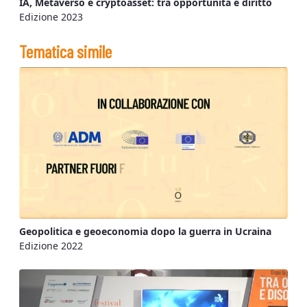
IA, Metaverso e cryptoasset: tra opportunità e diritto
Edizione 2023
Tematica simile
Geopolitica e geoeconomia dopo la guerra in Ucraina
Edizione 2022