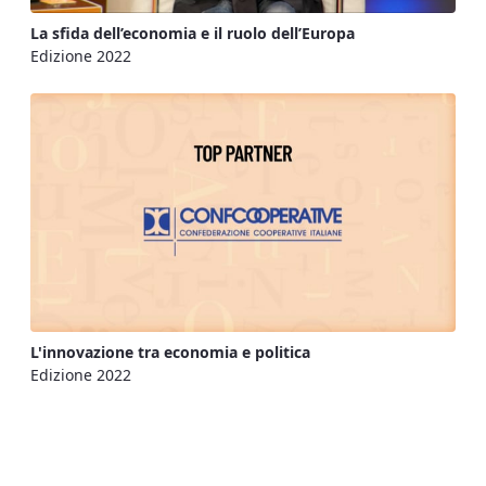
La sfida dell’economia e il ruolo dell’Europa
Edizione 2022
L'innovazione tra economia e politica
Edizione 2022