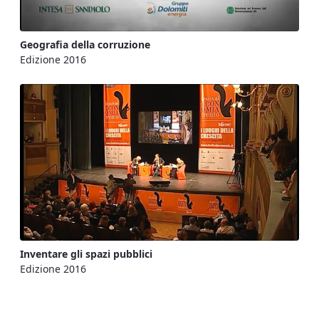
Geografia della corruzione
Edizione 2016
Inventare gli spazi pubblici
Edizione 2016