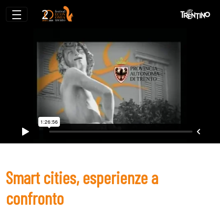
Smart cities, esperienze a confronto
Smart cities, esperienze a
confronto