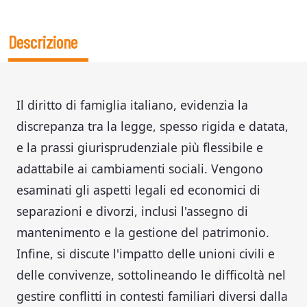
Descrizione
Il diritto di famiglia italiano, evidenzia la
discrepanza tra la legge, spesso rigida e datata,
e la prassi giurisprudenziale più flessibile e
adattabile ai cambiamenti sociali. Vengono
esaminati gli aspetti legali ed economici di
separazioni e divorzi, inclusi l'assegno di
mantenimento e la gestione del patrimonio.
Infine, si discute l'impatto delle unioni civili e
delle convivenze, sottolineando le difficoltà nel
gestire conflitti in contesti familiari diversi dalla