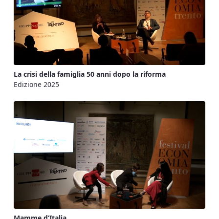
La crisi della famiglia 50 anni dopo la riforma
Edizione 2025
Mamme d’Italia