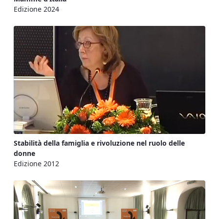
Edizione 2024
Stabilità della famiglia e rivoluzione nel ruolo delle
donne
Edizione 2012