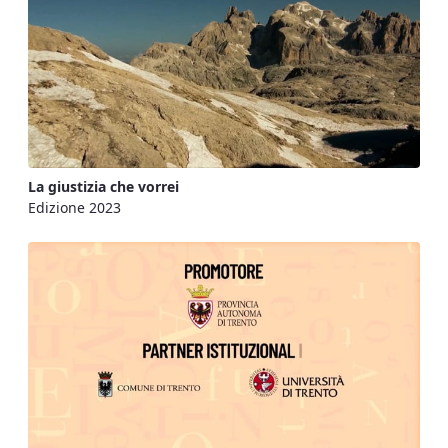
La giustizia che vorrei
Edizione 2023