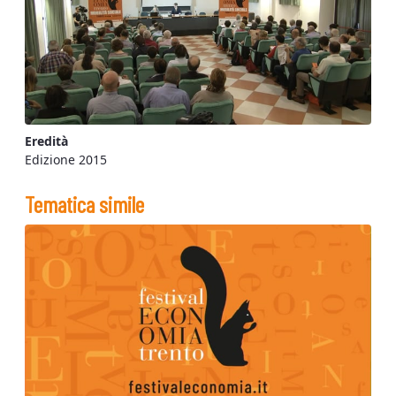
Eredità
Edizione 2015
Tematica simile