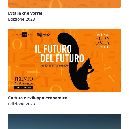
L’Italia che vorrei
Edizione 2023
Cultura e sviluppo economico
Edizione 2023