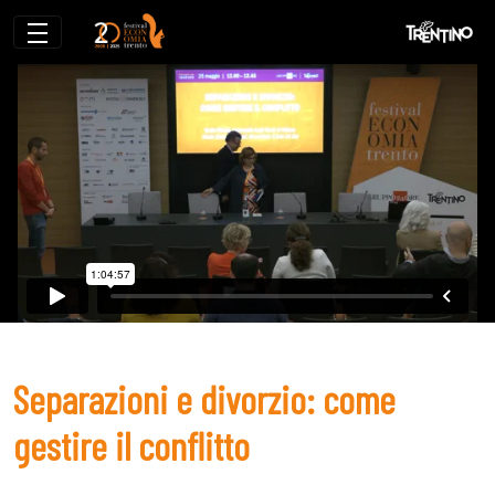
Separazioni e divorzio: come gestire il co
Separazioni e divorzio: come
gestire il conflitto