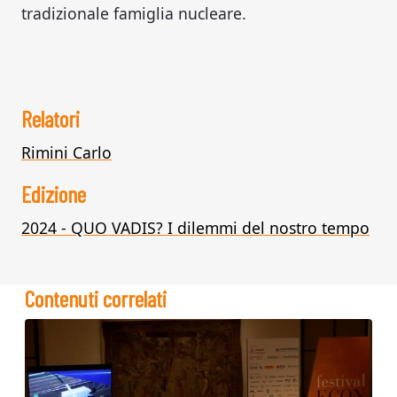
tradizionale famiglia nucleare.
Relatori
Rimini Carlo
Edizione
2024 - QUO VADIS? I dilemmi del nostro tempo
Contenuti correlati