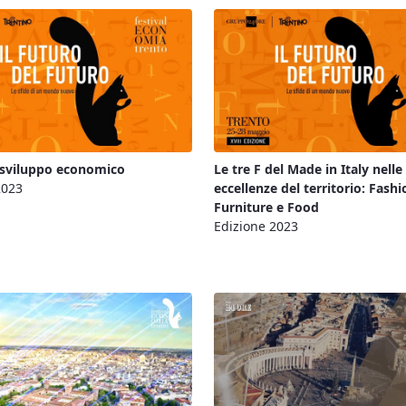
 sviluppo economico
Le tre F del Made in Italy nelle
2023
eccellenze del territorio: Fashi
Furniture e Food
Edizione 2023