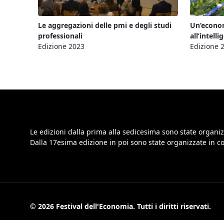
Le aggregazioni delle pmi e degli studi
Un’econom
professionali
all’intelli
Edizione 2023
Edizione 
Le edizioni dalla prima alla sedicesima sono state organiz
Dalla 17esima edizione in poi sono state organizzate in 
© 2026 Festival dell'Economia. Tutti i diritti riservati.