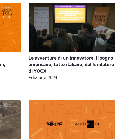
Le avventure di un innovatore. Il sogno
on,
americano, tutto italiano, del fondatore
di YOOX
Edizione 2024