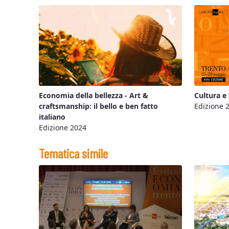
Economia della bellezza - Art &
Cultura e
craftsmanship: il bello e ben fatto
Edizione 
italiano
Edizione 2024
Tematica simile