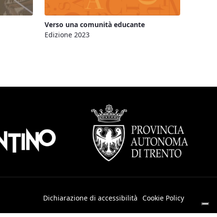
Verso una comunità educante
Edizione 2023
Dichiarazione di accessibilità
Cookie Policy