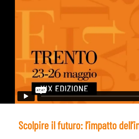
Scolpire il futuro: l’impatto dell’i