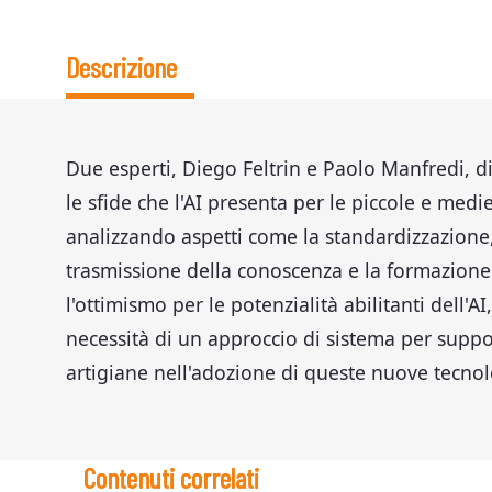
Descrizione
Due esperti, Diego Feltrin e Paolo Manfredi, d
le sfide che l'AI presenta per le piccole e medi
analizzando aspetti come la standardizzazione,
trasmissione della conoscenza e la formazione. 
l'ottimismo per le potenzialità abilitanti dell'AI,
necessità di un approccio di sistema per suppo
artigiane nell'adozione di queste nuove tecnol
Contenuti correlati