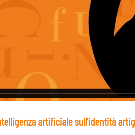
ntelligenza artificiale sull’identità arti