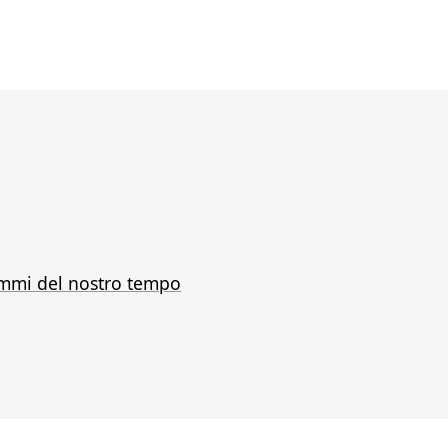
emmi del nostro tempo