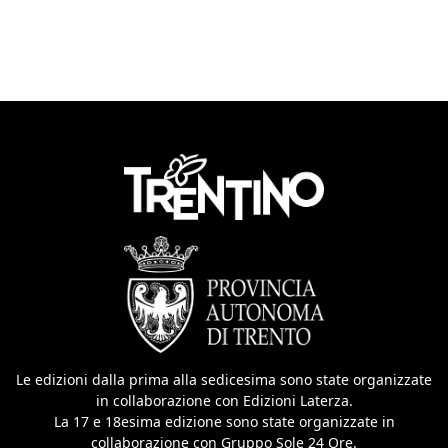
Le edizioni dalla prima alla sedicesima sono state organizzate
in collaborazione con Edizioni Laterza.
La 17 e 18esima edizione sono state organizzate in
collaborazione con Gruppo Sole 24 Ore.