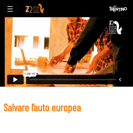
Salvare l’auto europea
Salvare l’auto europea