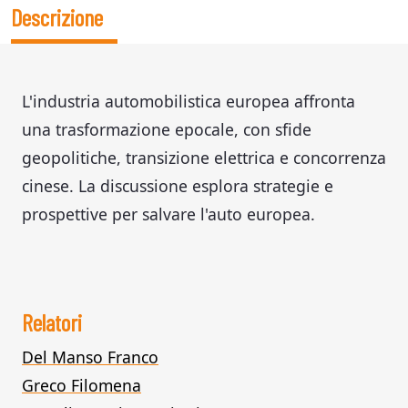
Descrizione
L'industria automobilistica europea affronta
una trasformazione epocale, con sfide
geopolitiche, transizione elettrica e concorrenza
cinese. La discussione esplora strategie e
prospettive per salvare l'auto europea.
Relatori
Del Manso Franco
Greco Filomena