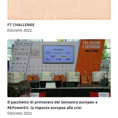
FT CHALLENGE
Edizione 2022
Il pacchetto di primavera del Semestre europeo e
REPowerEU: la risposta europea alla crisi
Edizione 2022