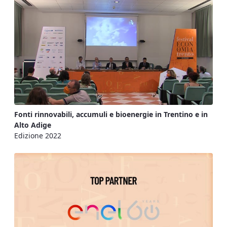
Fonti rinnovabili, accumuli e bioenergie in Trentino e in
Alto Adige
Edizione 2022