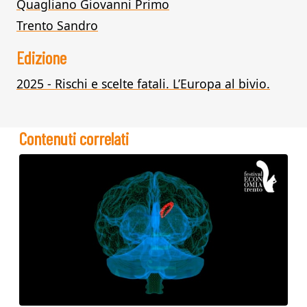
Quagliano Giovanni Primo
Trento Sandro
Edizione
2025 - Rischi e scelte fatali. L’Europa al bivio.
Contenuti correlati