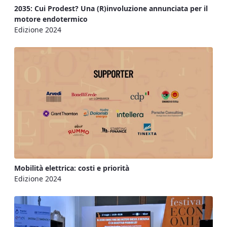
2035: Cui Prodest? Una (R)involuzione annunciata per il
motore endotermico
Edizione 2024
Mobilità elettrica: costi e priorità
Edizione 2024