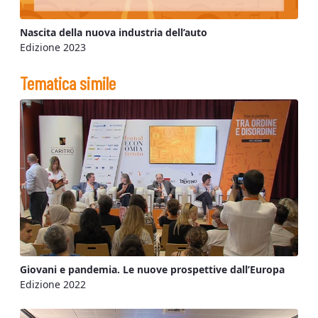
Nascita della nuova industria dell’auto
Edizione 2023
Tematica simile
Giovani e pandemia. Le nuove prospettive dall’Europa
Edizione 2022