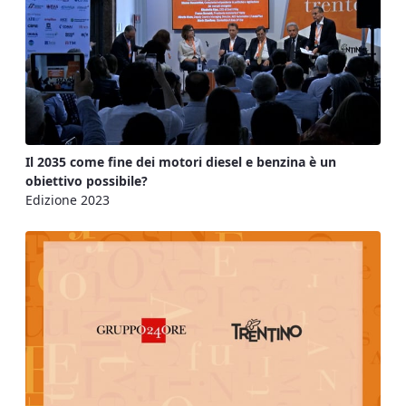
Il 2035 come fine dei motori diesel e benzina è un
obiettivo possibile?
Edizione 2023