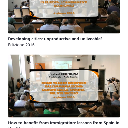
Developing cities: unproductive and unliveable?
Edizione 2016
How to benefit from immigration: lessons from Spain in