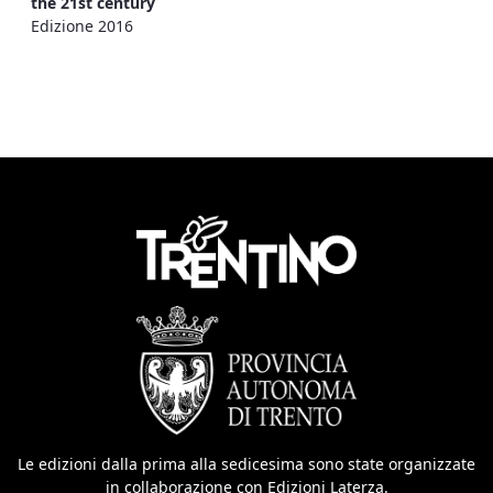
the 21st century
Edizione 2016
Le edizioni dalla prima alla sedicesima sono state organizzate
in collaborazione con Edizioni Laterza.