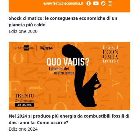
Shock climatico: le conseguenze economiche di un
pianeta più caldo
Edizione 2020
Nel 2024 si produce più energia da combustibili fossili di
dieci anni fa. Come uscirne?
Edizione 2024