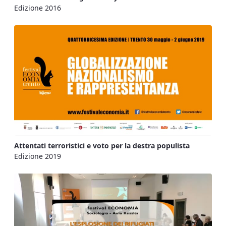
Edizione 2016
Attentati terroristici e voto per la destra populista
Edizione 2019