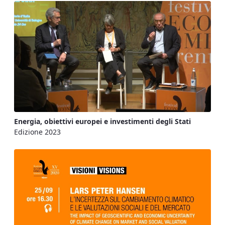
Energia, obiettivi europei e investimenti degli Stati
Edizione 2023