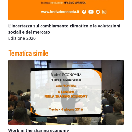
L'incertezza sul cambiamento climatico e le valutazioni
sociali e del mercato
Edizione 2020
Tematica simile
Work in the sharing economy