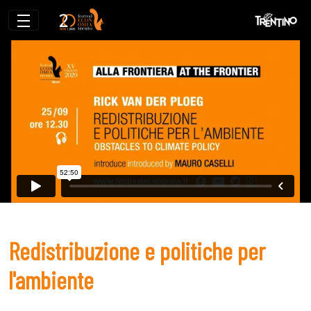
Redistribuzione e politiche per l&#39;a
Redistribuzione e politiche per
l'ambiente