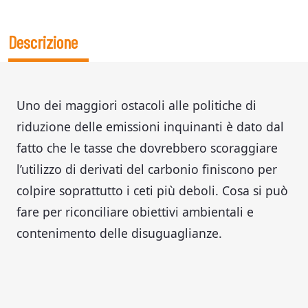
Descrizione
Uno dei maggiori ostacoli alle politiche di
riduzione delle emissioni inquinanti è dato dal
fatto che le tasse che dovrebbero scoraggiare
l’utilizzo di derivati del carbonio finiscono per
colpire soprattutto i ceti più deboli. Cosa si può
fare per riconciliare obiettivi ambientali e
contenimento delle disuguaglianze.