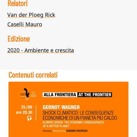
Relatori
Van der Ploeg Rick
Caselli Mauro
Edizione
2020 - Ambiente e crescita
Contenuti correlati