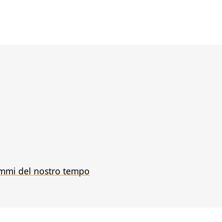
emmi del nostro tempo