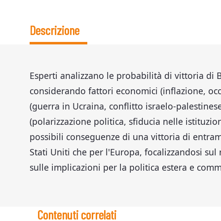
Descrizione
Esperti analizzano le probabilità di vittoria di
considerando fattori economici (inflazione, occ
(guerra in Ucraina, conflitto israelo-palestinese
(polarizzazione politica, sfiducia nelle istituzio
possibili conseguenze di una vittoria di entramb
Stati Uniti che per l'Europa, focalizzandosi sul
sulle implicazioni per la politica estera e comm
Contenuti correlati