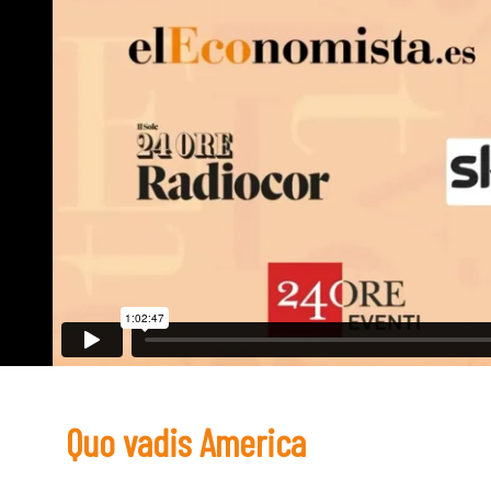
Quo vadis America