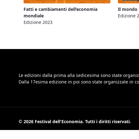
Fatti e cambiamenti dell’economia
Il mondo 
mondiale
Edizione 
Edizione 2023
Le edizioni dalla prima alla sedicesima sono state organiz
Dalla 17esima edizione in poi sono state organizzate in 
© 2026 Festival dell'Economia. Tutti i diritti riservati.
Informat