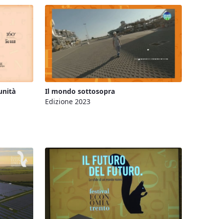
unità
Il mondo sottosopra
Edizione 2023