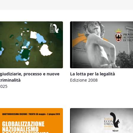
 giudiziarie, processo e nuove
La lotta per la legalità
criminalità
Edizione 2008
2025