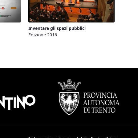
Inventare gli spazi pubblici
Edizione 2016