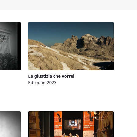
La giustizia che vorrei
Edizione 2023