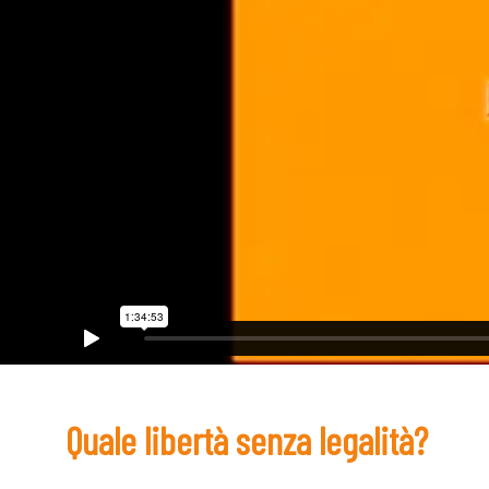
Quale libertà senza legalità?