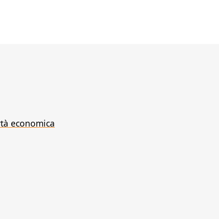
ertà economica