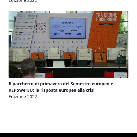
Edizione 2022
Il pacchetto di primavera del Semestre europeo e
REPowerEU: la risposta europea alla crisi
Edizione 2022