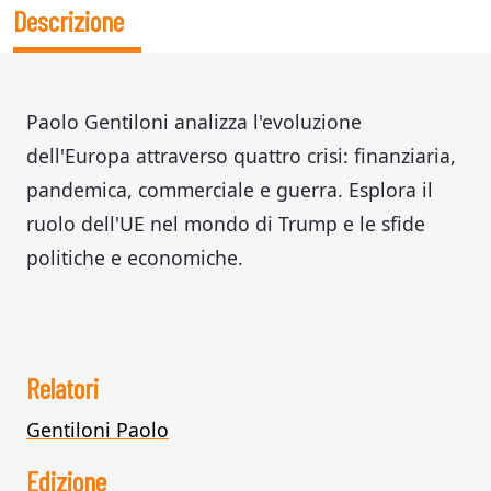
Descrizione
Paolo Gentiloni analizza l'evoluzione
dell'Europa attraverso quattro crisi: finanziaria,
pandemica, commerciale e guerra. Esplora il
ruolo dell'UE nel mondo di Trump e le sfide
politiche e economiche.
Relatori
Gentiloni Paolo
Edizione