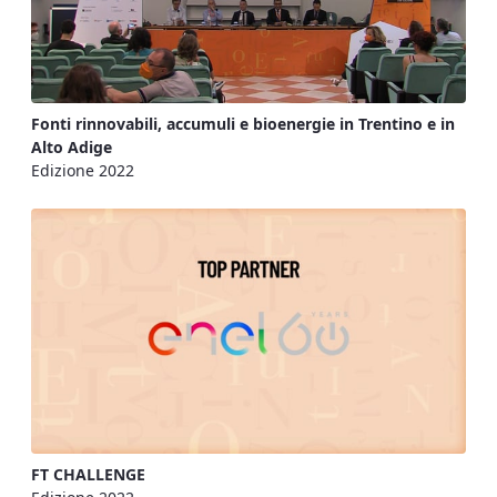
Fonti rinnovabili, accumuli e bioenergie in Trentino e in
Alto Adige
Edizione 2022
FT CHALLENGE