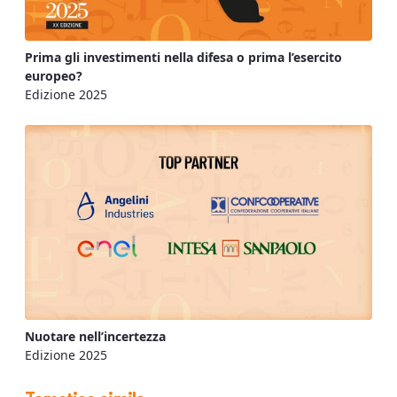
Prima gli investimenti nella difesa o prima l’esercito
europeo?
Edizione 2025
Nuotare nell’incertezza
Edizione 2025