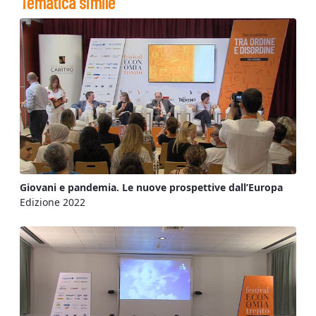
Tematica simile
Giovani e pandemia. Le nuove prospettive dall’Europa
Edizione 2022