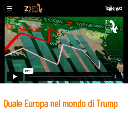
Quale Europa nel mondo di Trump
Quale Europa nel mondo di Trump