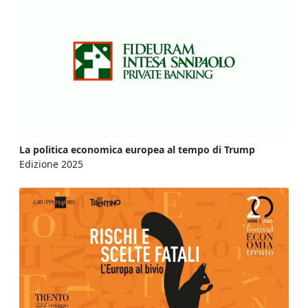
La politica economica europea al tempo di Trump
Edizione 2025