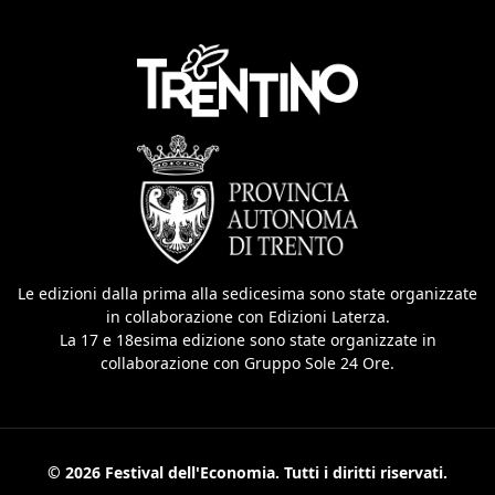
Le edizioni dalla prima alla sedicesima sono state organizzate
in collaborazione con Edizioni Laterza.
La 17 e 18esima edizione sono state organizzate in
collaborazione con Gruppo Sole 24 Ore.
© 2026 Festival dell'Economia. Tutti i diritti riservati.