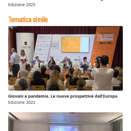
Edizione 2025
Tematica simile
Giovani e pandemia. Le nuove prospettive dall’Europa
Edizione 2022