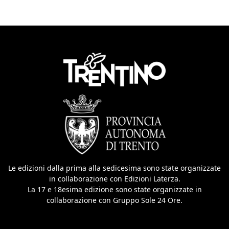
Le edizioni dalla prima alla sedicesima sono state organizzate
in collaborazione con Edizioni Laterza.
La 17 e 18esima edizione sono state organizzate in
collaborazione con Gruppo Sole 24 Ore.