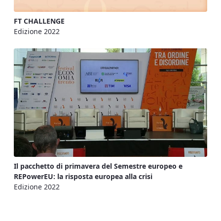
FT CHALLENGE
Edizione 2022
Il pacchetto di primavera del Semestre europeo e
REPowerEU: la risposta europea alla crisi
Edizione 2022