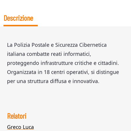
Descrizione
La Polizia Postale e Sicurezza Cibernetica
italiana combatte reati informatici,
proteggendo infrastrutture critiche e cittadini.
Organizzata in 18 centri operativi, si distingue
per una struttura diffusa e innovativa.
Relatori
Greco Luca