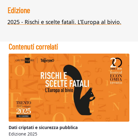
Edizione
2025 - Rischi e scelte fatali. L’Europa al bivio.
Contenuti correlati
Dati criptati e sicurezza pubblica
Edizione 2025