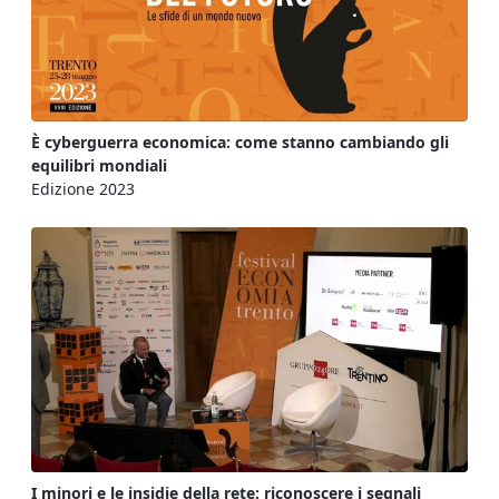
È cyberguerra economica: come stanno cambiando gli
equilibri mondiali
Edizione 2023
I minori e le insidie della rete: riconoscere i segnali