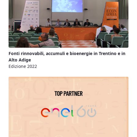
Fonti rinnovabili, accumuli e bioenergie in Trentino e in
Alto Adige
Edizione 2022