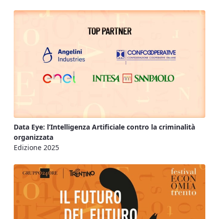
Data Eye: l’Intelligenza Artificiale contro la criminalità
organizzata
Edizione 2025