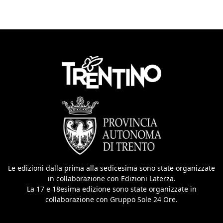
Le edizioni dalla prima alla sedicesima sono state organizzate
in collaborazione con Edizioni Laterza.
La 17 e 18esima edizione sono state organizzate in
collaborazione con Gruppo Sole 24 Ore.