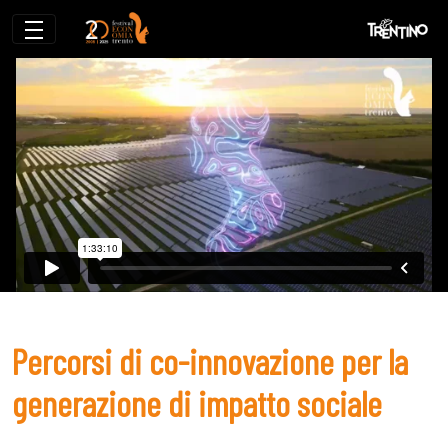
Percorsi di co-innovazione per la genera
Percorsi di co-innovazione per la
generazione di impatto sociale