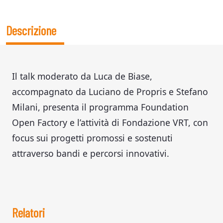
Descrizione
Il talk moderato da Luca de Biase,
accompagnato da Luciano de Propris e Stefano
Milani, presenta il programma Foundation
Open Factory e l’attività di Fondazione VRT, con
focus sui progetti promossi e sostenuti
attraverso bandi e percorsi innovativi.
Relatori