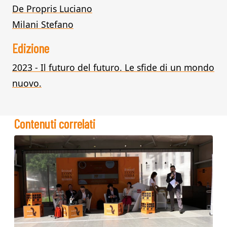
De Propris Luciano
Milani Stefano
Edizione
2023 - Il futuro del futuro. Le sfide di un mondo
nuovo.
Contenuti correlati