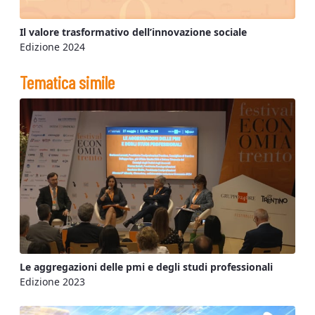
Il valore trasformativo dell’innovazione sociale
Edizione 2024
Tematica simile
Le aggregazioni delle pmi e degli studi professionali
Edizione 2023