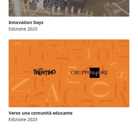
Innovation Days
Edizione 2023
Verso una comunità educante
Edizione 2023