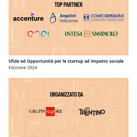
Sfide ed Opportunità per le startup ad impatto sociale
Edizione 2024