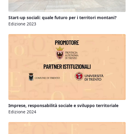
Start-up sociali: quale futuro per i territori montani?
Edizione 2023
Imprese, responsabilità sociale e sviluppo territoriale
Edizione 2024