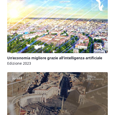
Un’economia migliore grazie all’intelligenza artificiale
Edizione 2023