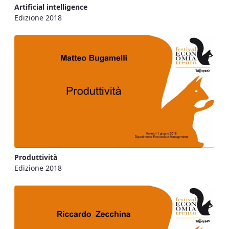
Artificial intelligence
Edizione 2018
Produttività
Edizione 2018