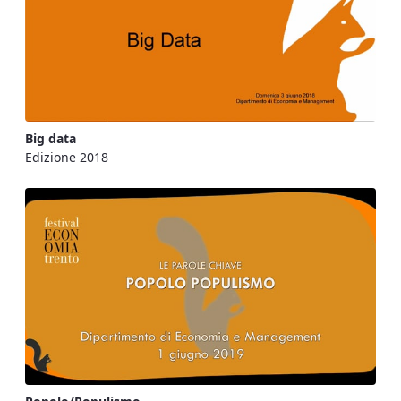
Big data
Edizione 2018