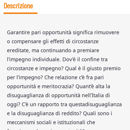
Descrizione
Garantire pari opportunità significa rimuovere
o compensare gli effetti di circostanze
ereditate, ma continuando a premiare
l’impegno individuale. Dov’è il confine tra
circostanze e impegno? Qual è il giusto premio
per l’impegno? Che relazione c’è fra pari
opportunità e meritocrazia? Quant’è alta la
disuguaglianza di opportunità nell’Italia di
oggi? C’è un rapporto tra questadisuguaglianza
e la disuguaglianza di reddito? Quali sono i
meccanismi sociali e istituzionali che