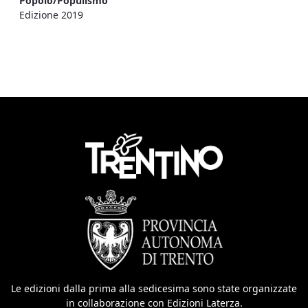
Popolo/Populismo
Edizione 2019
Le edizioni dalla prima alla sedicesima sono state organizzate
in collaborazione con Edizioni Laterza.