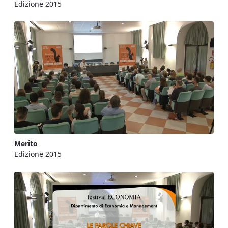
Edizione 2015
Merito
Edizione 2015