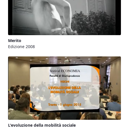
Merito
Edizione 2008
L'evoluzione della mobilità sociale