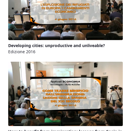
Developing cities: unproductive and unliveable?
Edizione 2016