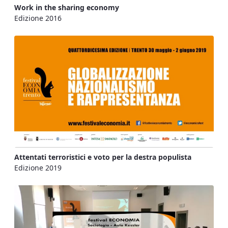
Work in the sharing economy
Edizione 2016
Attentati terroristici e voto per la destra populista
Edizione 2019