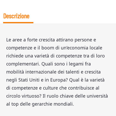
Descrizione
Le aree a forte crescita attirano persone e
competenze e il boom di un’economia locale
richiede una varietà di competenze tra di loro
complementari. Quali sono i legami fra
mobilità internazionale dei talenti e crescita
negli Stati Uniti e in Europa? Qual è la varietà
di competenze e culture che contribuisce al
circolo virtuoso? Il ruolo chiave delle università
al top delle gerarchie mondiali.