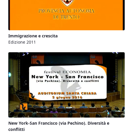
Immigrazione e crescita
Edizione 2011
New York-San Francisco (via Pechino). Diversità e
conflitti