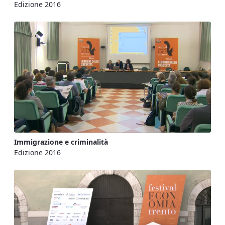
Edizione 2016
Immigrazione e criminalità
Edizione 2016