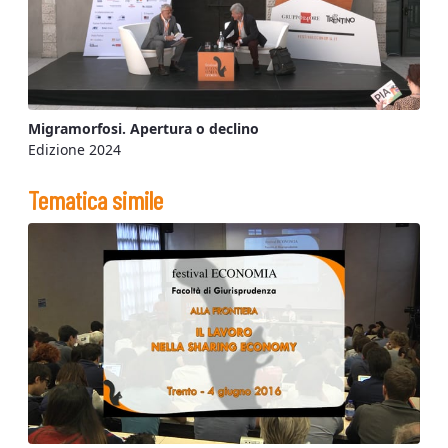
Migramorfosi. Apertura o declino
Edizione 2024
Tematica simile