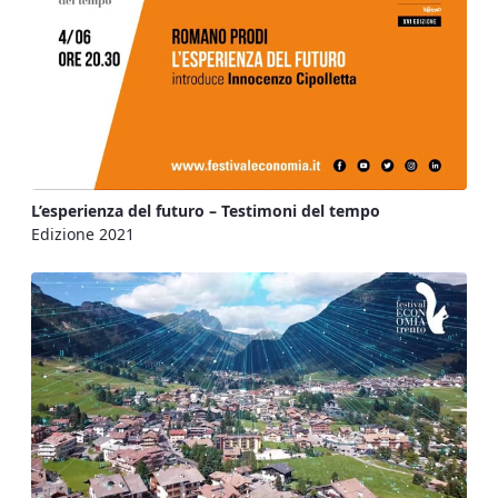
L’esperienza del futuro – Testimoni del tempo
Edizione 2021