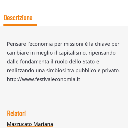
Descrizione
Pensare l’economia per missioni è la chiave per
cambiare in meglio il capitalismo, ripensando
dalle fondamenta il ruolo dello Stato e
realizzando una simbiosi tra pubblico e privato.
http://www.festivaleconomia.it
Relatori
Mazzucato Mariana