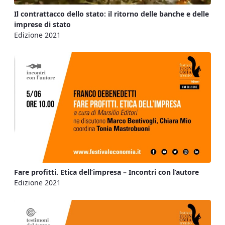
Il contrattacco dello stato: il ritorno delle banche e delle
imprese di stato
Edizione 2021
Fare profitti. Etica dell’impresa – Incontri con l’autore
Edizione 2021