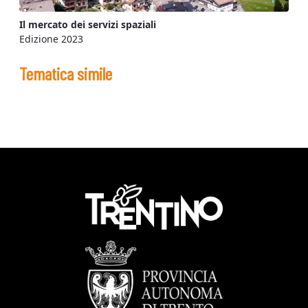
Il mercato dei servizi spaziali
Edizione 2023
Tematica simile