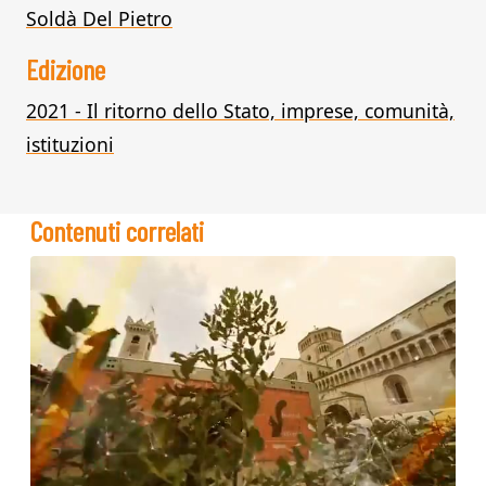
Soldà Del Pietro
Edizione
2021 - Il ritorno dello Stato, imprese, comunità,
istituzioni
Contenuti correlati