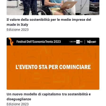
Il valore della sostenibilità per le medie imprese del
made in Italy
Edizione 2023
Un nuovo modello di capitalismo tra sostenibilità e
diseguaglianze
Edizione 2023