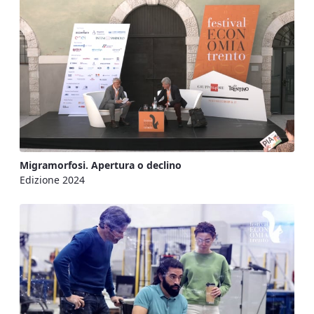
Migramorfosi. Apertura o declino
Edizione 2024