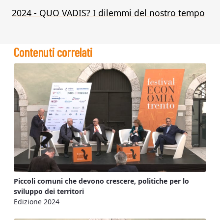
2024 - QUO VADIS? I dilemmi del nostro tempo
Contenuti correlati
Piccoli comuni che devono crescere, politiche per lo
sviluppo dei territori
Edizione 2024