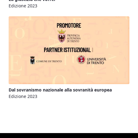
Edizione 2023
Dal sovranismo nazionale alla sovranità europea
Edizione 2023