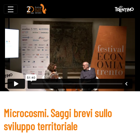
Microcosmi. Saggi brevi sullo sviluppo te
Microcosmi. Saggi brevi sullo
sviluppo territoriale