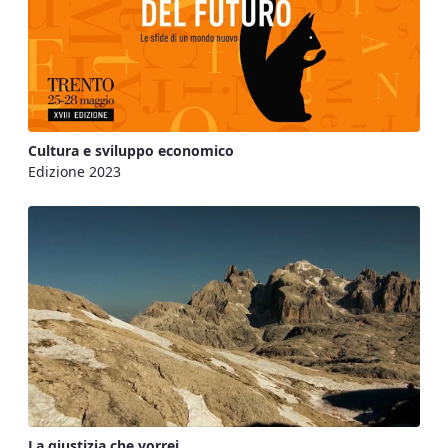
Cultura e sviluppo economico
Edizione 2023
La giustizia che vorrei