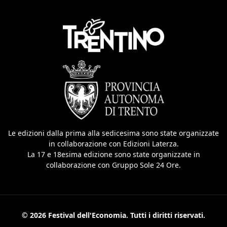
Le edizioni dalla prima alla sedicesima sono state organizzate
in collaborazione con Edizioni Laterza.
La 17 e 18esima edizione sono state organizzate in
collaborazione con Gruppo Sole 24 Ore.
© 2026 Festival dell'Economia. Tutti i diritti riservati.