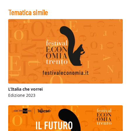
Tematica simile
L’Italia che vorrei
Edizione 2023