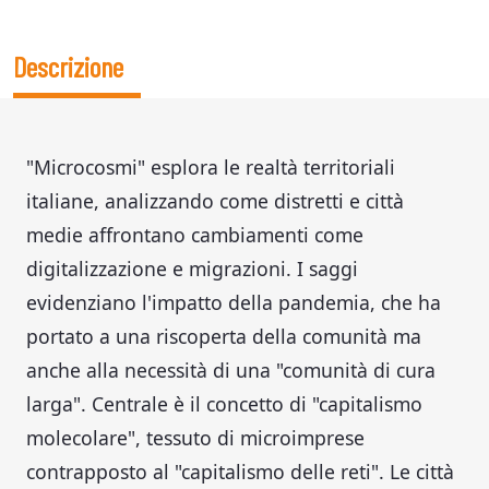
Descrizione
"Microcosmi" esplora le realtà territoriali
italiane, analizzando come distretti e città
medie affrontano cambiamenti come
digitalizzazione e migrazioni. I saggi
evidenziano l'impatto della pandemia, che ha
portato a una riscoperta della comunità ma
anche alla necessità di una "comunità di cura
larga". Centrale è il concetto di "capitalismo
molecolare", tessuto di microimprese
contrapposto al "capitalismo delle reti". Le città