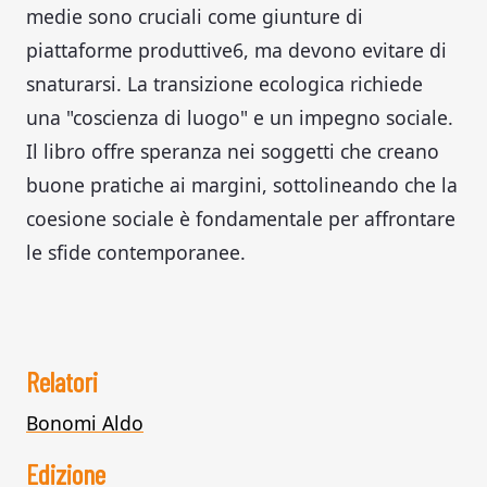
medie sono cruciali come giunture di
piattaforme produttive6, ma devono evitare di
snaturarsi. La transizione ecologica richiede
una "coscienza di luogo" e un impegno sociale.
Il libro offre speranza nei soggetti che creano
buone pratiche ai margini, sottolineando che la
coesione sociale è fondamentale per affrontare
le sfide contemporanee.
Relatori
Bonomi Aldo
Edizione