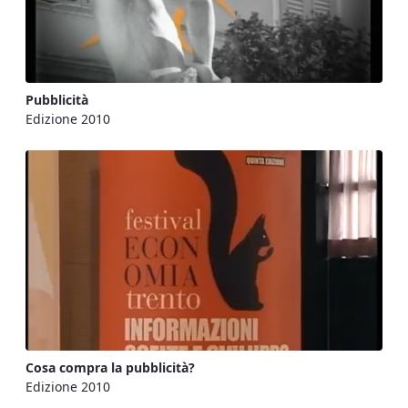
Pubblicità
Edizione 2010
Cosa compra la pubblicità?
Edizione 2010