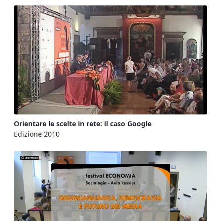
Orientare le scelte in rete: il caso Google
Edizione 2010