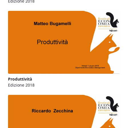
Edizione 2018
Produttività
Edizione 2018