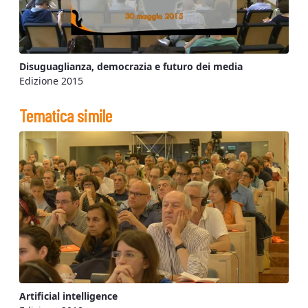
Disuguaglianza, democrazia e futuro dei media
Edizione 2015
Tematica simile
Artificial intelligence