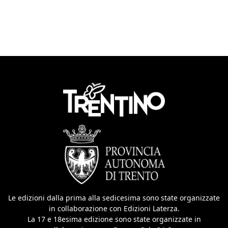
Le edizioni dalla prima alla sedicesima sono state organizzate
in collaborazione con Edizioni Laterza.
La 17 e 18esima edizione sono state organizzate in