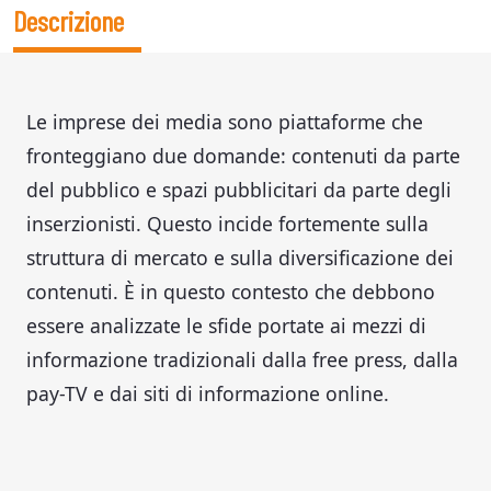
Descrizione
Le imprese dei media sono piattaforme che
fronteggiano due domande: contenuti da parte
del pubblico e spazi pubblicitari da parte degli
inserzionisti. Questo incide fortemente sulla
struttura di mercato e sulla diversificazione dei
contenuti. È in questo contesto che debbono
essere analizzate le sfide portate ai mezzi di
informazione tradizionali dalla free press, dalla
pay-TV e dai siti di informazione online.