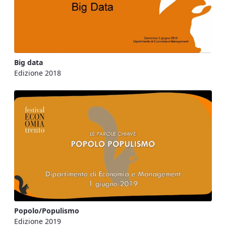
Big data
Edizione 2018
Popolo/Populismo
Edizione 2019