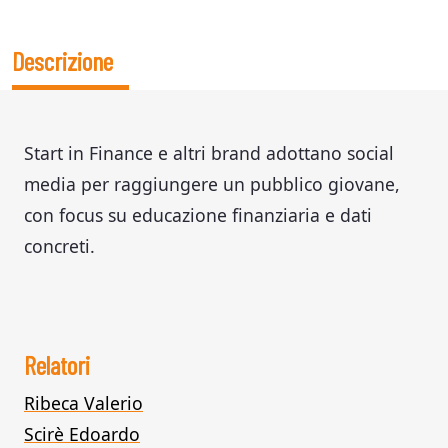
Descrizione
Start in Finance e altri brand adottano social
media per raggiungere un pubblico giovane,
con focus su educazione finanziaria e dati
concreti.
Relatori
Ribeca Valerio
Scirè Edoardo