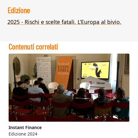
Edizione
2025 - Rischi e scelte fatali. L’Europa al bivio.
Contenuti correlati
Instant Finance
Edizione 2024