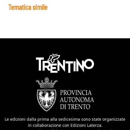
Tematica simile
Le edizioni dalla prima alla sedicesima sono state organizzate
in collaborazione con Edizioni Laterza.