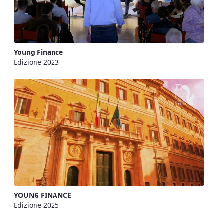
Young Finance
Edizione 2023
YOUNG FINANCE
Edizione 2025