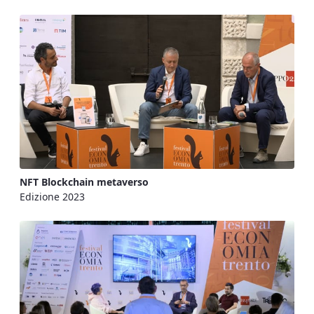
NFT Blockchain metaverso
Edizione 2023