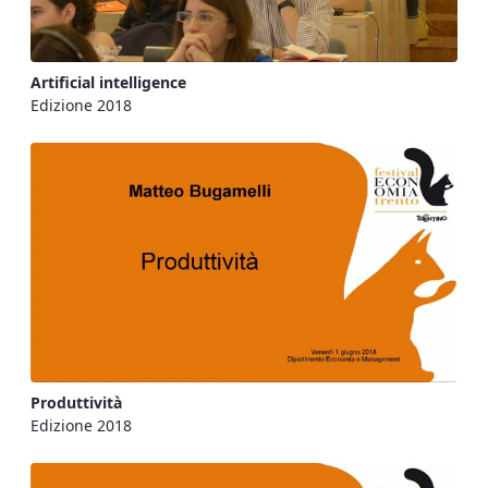
Artificial intelligence
Edizione 2018
Produttività
Edizione 2018