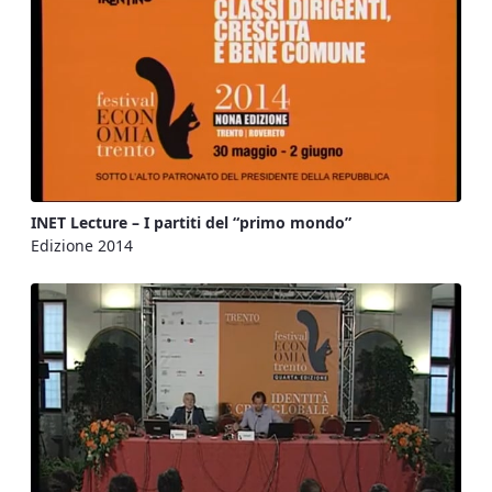
INET Lecture – I partiti del “primo mondo”
Edizione 2014