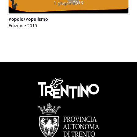
Popolo/Populismo
Edizione 2019