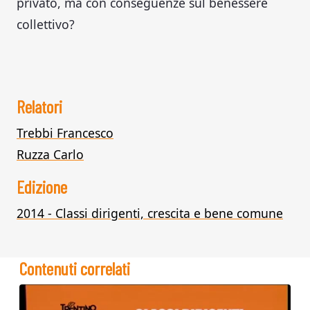
privato, ma con conseguenze sul benessere
collettivo?
Relatori
Trebbi Francesco
Ruzza Carlo
Edizione
2014 - Classi dirigenti, crescita e bene comune
Contenuti correlati