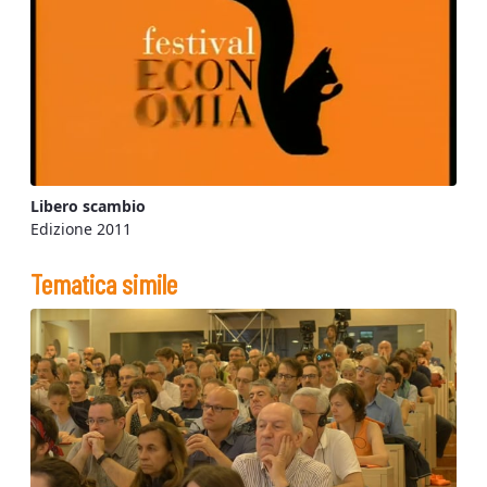
Libero scambio
Edizione 2011
Tematica simile