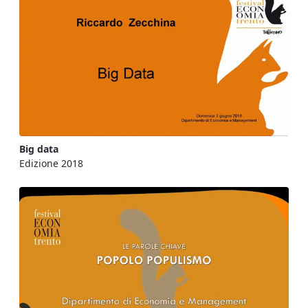
Big data
Edizione 2018