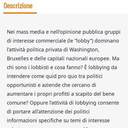
Descrizione
Nei mass media e nell’opinione pubblica gruppi
di interesse commerciale (le “lobby”) dominano
l’attività politica privata di Washington,
Bruxelles e delle capitali nazionali europee. Ma
chi sono i lobbisti e cosa fanno? È lobbying da
intendere come quid pro quo tra politici
opportunisti e aziende che cercano di
aumentare i propri profitti a scapito del bene
comune? Oppure l’attività di lobbying consente
di portare all’attenzione dei politici
informazioni specifiche su temi di interesse