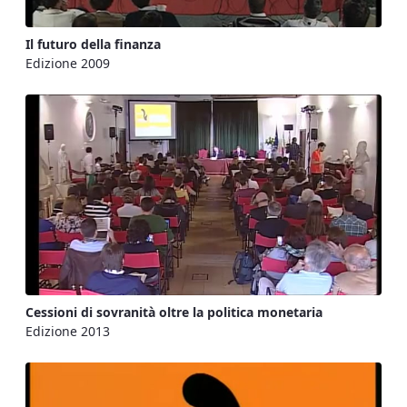
Il futuro della finanza
Edizione 2009
Cessioni di sovranità oltre la politica monetaria
Edizione 2013