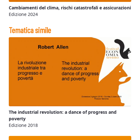
Cambiamenti del clima, rischi catastrofali e assicurazioni
Edizione 2024
Tematica simile
The industrial revolution: a dance of progress and
poverty
Edizione 2018