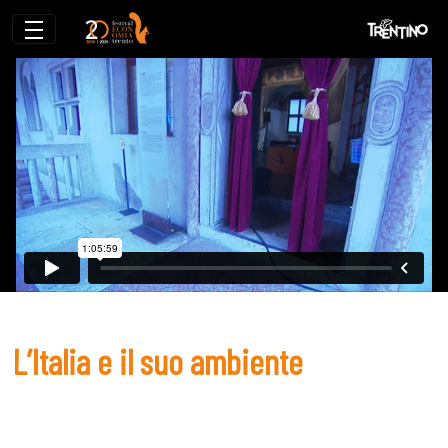
L’Italia e il suo ambiente
L’Italia e il suo ambiente