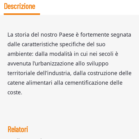
Descrizione
La storia del nostro Paese è fortemente segnata
dalle caratteristiche specifiche del suo
ambiente: dalla modalità in cui nei secoli è
avvenuta l’urbanizzazione allo sviluppo
territoriale dell’industria, dalla costruzione delle
catene alimentari alla cementificazione delle
coste.
Relatori