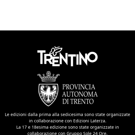
Le edizioni dalla prima alla sedicesima sono state organizzate
in collaborazione con Edizioni Laterza.
La 17 e 18esima edizione sono state organizzate in
collaborazione con Gruppo Sole 24 Ore.