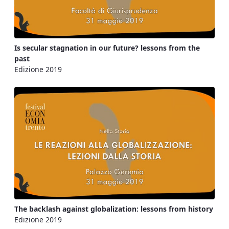
Is secular stagnation in our future? lessons from the
past
Edizione 2019
The backlash against globalization: lessons from history
Edizione 2019