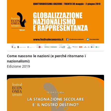
Come nascono le nazioni (e perché ritornano i
nazionalismi)
Edizione 2019