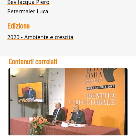
Bevilacqua Piero
Petermaier Luca
Edizione
2020 - Ambiente e crescita
Contenuti correlati