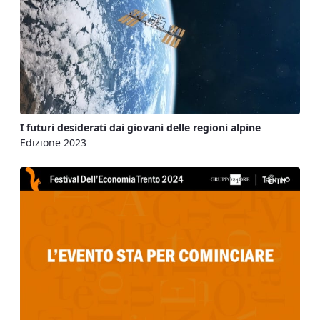
I futuri desiderati dai giovani delle regioni alpine
Edizione 2023