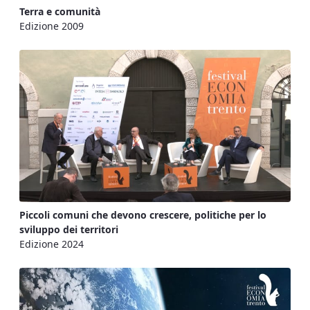
Terra e comunità
Edizione 2009
Piccoli comuni che devono crescere, politiche per lo
sviluppo dei territori
Edizione 2024