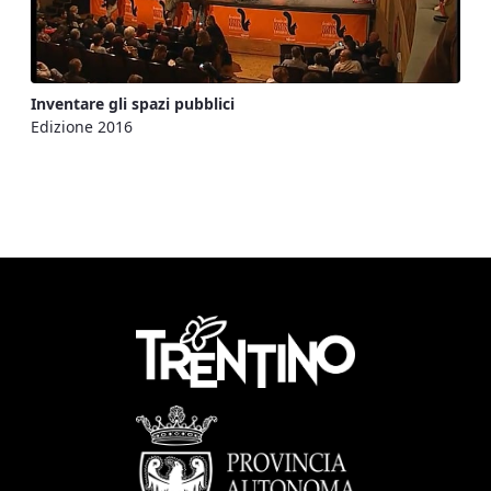
Inventare gli spazi pubblici
Edizione 2016