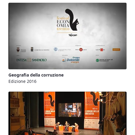
Geografia della corruzione
Edizione 2016