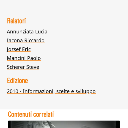
Relatori
Annunziata Lucia
Iacona Riccardo
Jozsef Eric
Mancini Paolo
Scherer Steve
Edizione
2010 - Informazioni, scelte e sviluppo
Contenuti correlati