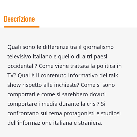
Descrizione
Quali sono le differenze tra il giornalismo
televisivo italiano e quello di altri paesi
occidentali? Come viene trattata la politica in
TV? Qual è il contenuto informativo dei talk
show rispetto alle inchieste? Come si sono
comportati e come si sarebbero dovuti
comportare i media durante la crisi? Si
confrontano sul tema protagonisti e studiosi
dell’informazione italiana e straniera.