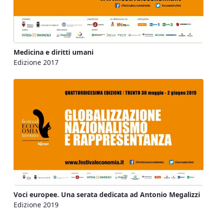
Medicina e diritti umani
Edizione 2017
Voci europee. Una serata dedicata ad Antonio Megalizzi
Edizione 2019