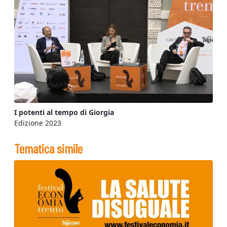
I potenti al tempo di Giorgia
Edizione 2023
Tematica simile