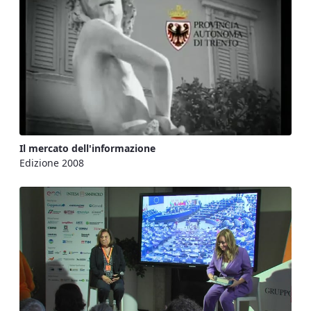
Il mercato dell'informazione
Edizione 2008