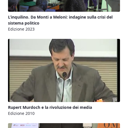
L’inquilino. Da Monti a Meloni: indagine sulla crisi del
sistema politico
Edizione 2023
Rupert Murdoch e la rivoluzione dei media
Edizione 2010