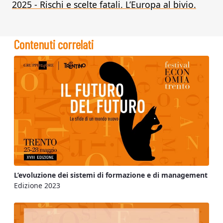
2025 - Rischi e scelte fatali. L’Europa al bivio.
Contenuti correlati
L’evoluzione dei sistemi di formazione e di management
Edizione 2023