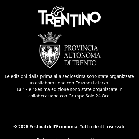
Le edizioni dalla prima alla sedicesima sono state organizzate
in collaborazione con Edizioni Laterza.
La 17 e 18esima edizione sono state organizzate in
collaborazione con Gruppo Sole 24 Ore.
© 2026 Festival dell'Economia. Tutti i diritti riservati.