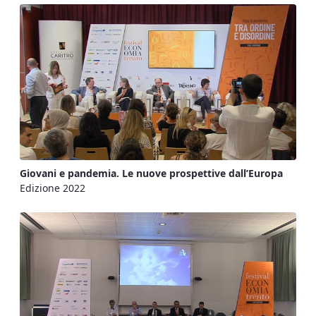
Giovani e pandemia. Le nuove prospettive dall’Europa
Edizione 2022