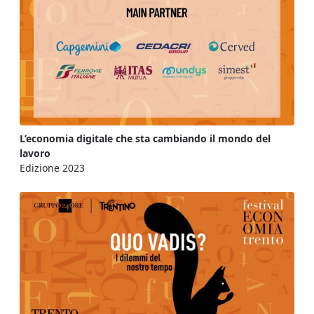
L’economia digitale che sta cambiando il mondo del
lavoro
Edizione 2023