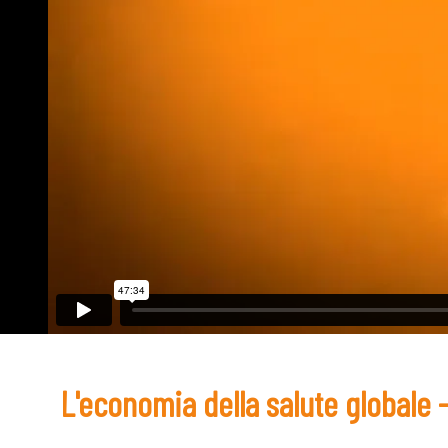
L'economia della salute globale -