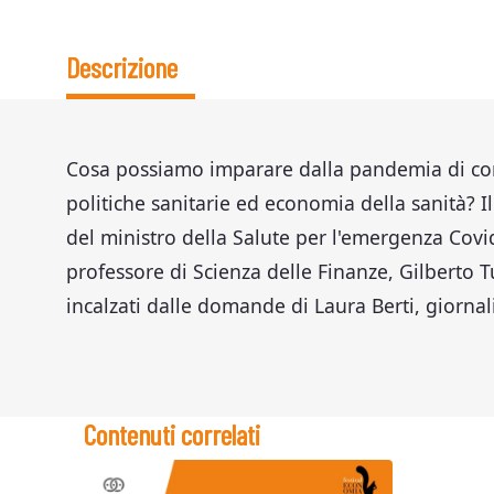
Descrizione
Cosa possiamo imparare dalla pandemia di cor
politiche sanitarie ed economia della sanità? I
del ministro della Salute per l'emergenza Covid-
professore di Scienza delle Finanze, Gilberto T
incalzati dalle domande di Laura Berti, giornali
Contenuti correlati