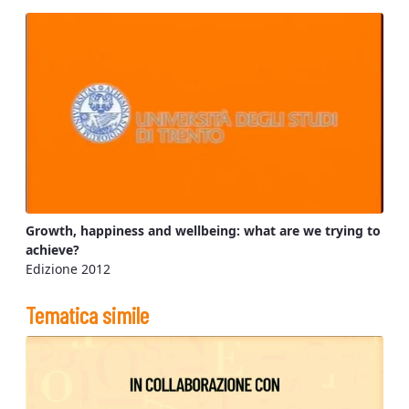
Growth, happiness and wellbeing: what are we trying to
achieve?
Edizione 2012
Tematica simile