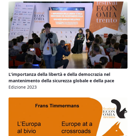
L'importanza della libertà e della democrazia nel
mantenimento della sicurezza globale e della pace
Edizione 2023