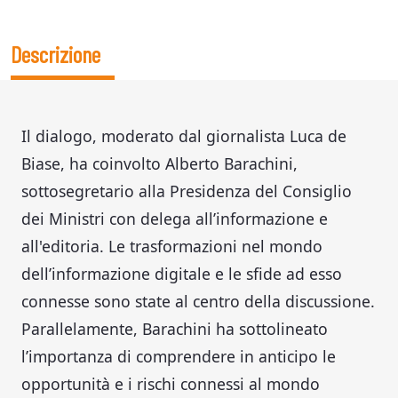
Descrizione
Il dialogo, moderato dal giornalista Luca de
Biase, ha coinvolto Alberto Barachini,
sottosegretario alla Presidenza del Consiglio
dei Ministri con delega all’informazione e
all'editoria. Le trasformazioni nel mondo
dell’informazione digitale e le sfide ad esso
connesse sono state al centro della discussione.
Parallelamente, Barachini ha sottolineato
l’importanza di comprendere in anticipo le
opportunità e i rischi connessi al mondo