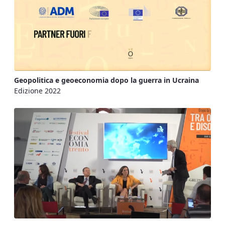
Geopolitica e geoeconomia dopo la guerra in Ucraina
Edizione 2022