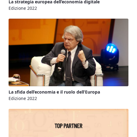
La strategia europea dell’economia digitale
Edizione 2022
La sfida dell’economia e il ruolo dell’Europa
Edizione 2022