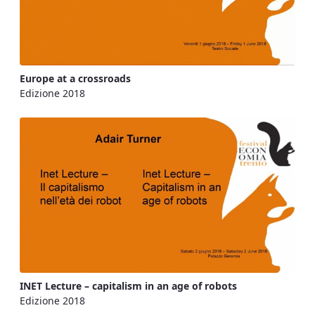
Europe at a crossroads
Edizione 2018
INET Lecture – capitalism in an age of robots
Edizione 2018