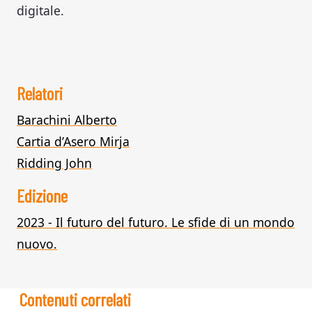
digitale.
Relatori
Barachini Alberto
Cartia d’Asero Mirja
Ridding John
Edizione
2023 - Il futuro del futuro. Le sfide di un mondo
nuovo.
Contenuti correlati