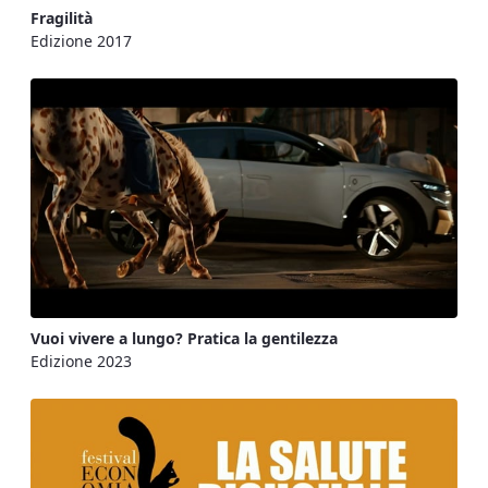
Fragilità
Edizione 2017
Vuoi vivere a lungo? Pratica la gentilezza
Edizione 2023