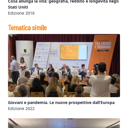
Cosa allunga la vita: geografia, reddito e longevità negli
Stati Uniti
Edizione 2016
Tematica simile
Giovani e pandemia. Le nuove prospettive dall’Europa
Edizione 2022