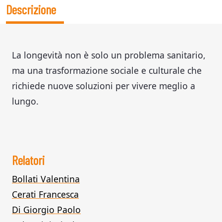
Descrizione
La longevità non è solo un problema sanitario,
ma una trasformazione sociale e culturale che
richiede nuove soluzioni per vivere meglio a
lungo.
Relatori
Bollati Valentina
Cerati Francesca
Di Giorgio Paolo