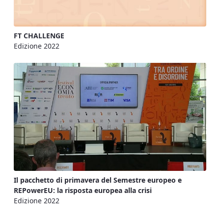
FT CHALLENGE
Edizione 2022
Il pacchetto di primavera del Semestre europeo e
REPowerEU: la risposta europea alla crisi
Edizione 2022