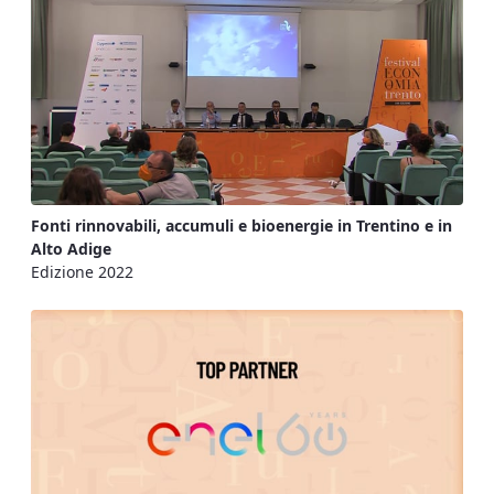
Fonti rinnovabili, accumuli e bioenergie in Trentino e in
Alto Adige
Edizione 2022