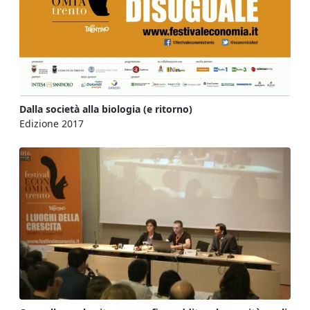
Dalla società alla biologia (e ritorno)
Edizione 2017