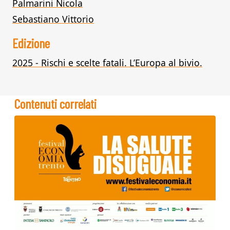
Palmarini Nicola
Sebastiano Vittorio
Edizione
2025 - Rischi e scelte fatali. L’Europa al bivio.
Contenuti correlati