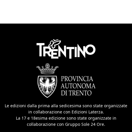
Le edizioni dalla prima alla sedicesima sono state organizzate
in collaborazione con Edizioni Laterza.
La 17 e 18esima edizione sono state organizzate in
collaborazione con Gruppo Sole 24 Ore.