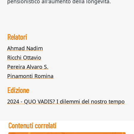
pensionistico all'aumento della longevità.
Relatori
Ahmad Nadim
Ricchi Ottavio
Pereira Alvaro S.
Pinamonti Romina
Edizione
2024 - QUO VADIS? I dilemmi del nostro tempo
Contenuti correlati