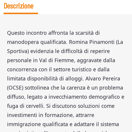
Descrizione
Questo incontro affronta la scarsità di
manodopera qualificata. Romina Pinamonti (La
Sportiva) evidenzia le difficoltà di reperire
personale in Val di Fiemme, aggravate dalla
concorrenza con il settore turistico e dalla
limitata disponibilità di alloggi. Alvaro Pereira
(OCSE) sottolinea che la carenza è un problema
diffuso, legato a invecchiamento demografico e
fuga di cervelli. Si discutono soluzioni come
investimenti in formazione, attrarre
immigrazione qualificata e adattare il sistema