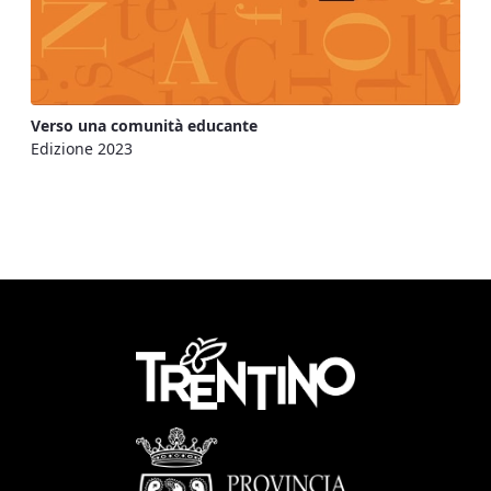
Verso una comunità educante
Edizione 2023