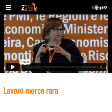
Lavoro merce rara
Lavoro merce rara