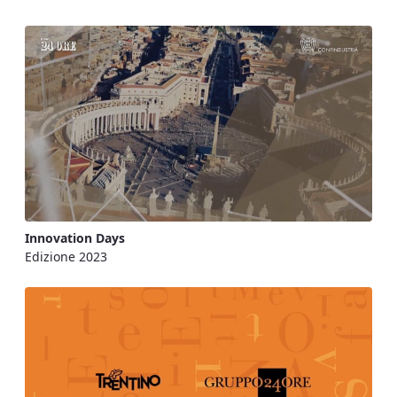
Innovation Days
Edizione 2023