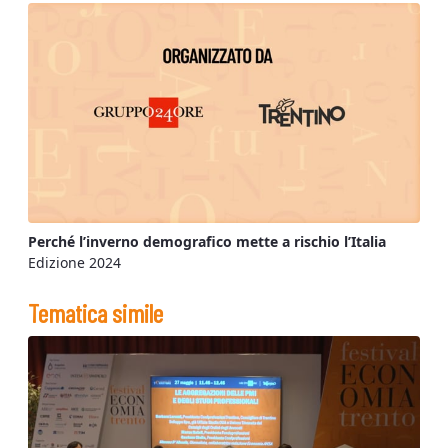
Perché l’inverno demografico mette a rischio l’Italia
Edizione 2024
Tematica simile