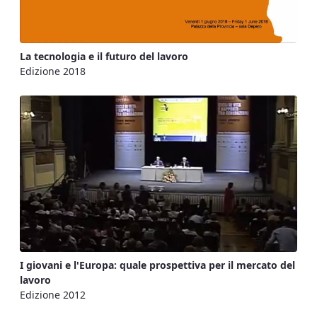
La tecnologia e il futuro del lavoro
Edizione 2018
I giovani e l'Europa: quale prospettiva per il mercato del
lavoro
Edizione 2012