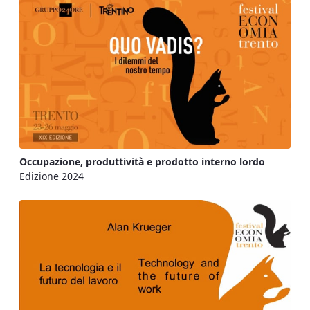
Occupazione, produttività e prodotto interno lordo
Edizione 2024