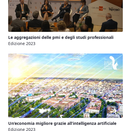
Le aggregazioni delle pmi e degli studi professionali
Edizione 2023
Un’economia migliore grazie all’intelligenza artificiale
Edizione 2023