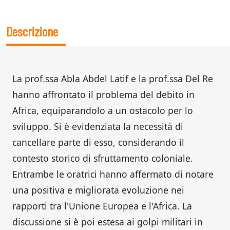
Descrizione
La prof.ssa Abla Abdel Latif e la prof.ssa Del Re
hanno affrontato il problema del debito in
Africa, equiparandolo a un ostacolo per lo
sviluppo. Si è evidenziata la necessità di
cancellare parte di esso, considerando il
contesto storico di sfruttamento coloniale.
Entrambe le oratrici hanno affermato di notare
una positiva e migliorata evoluzione nei
rapporti tra l'Unione Europea e l'Africa. La
discussione si è poi estesa ai golpi militari in