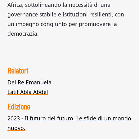
Africa, sottolineando la necessità di una
governance stabile e istituzioni resilienti, con
un impegno congiunto per promuovere la
democrazia.
Relatori
Del Re Emanuela
Latif Abla Abdel
Edizione
2023 - Il futuro del futuro. Le sfide di un mondo
nuovo.