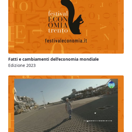
Fatti e cambiamenti dell’economia mondiale
Edizione 2023