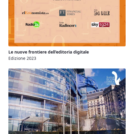
Le nuove frontiere dell’editoria digitale
Edizione 2023