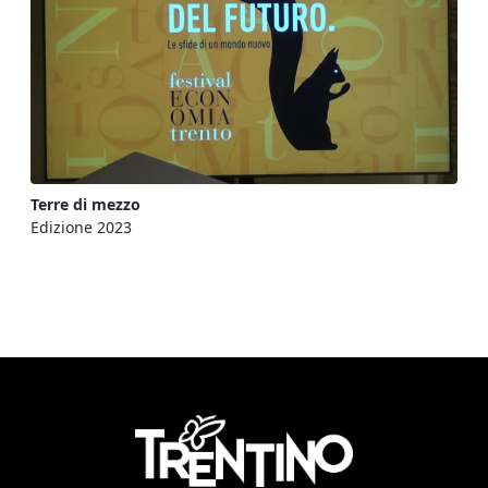
Terre di mezzo
Edizione 2023