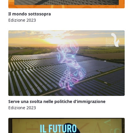
Il mondo sottosopra
Edizione 2023
Serve una svolta nelle politiche d’immigrazione
Edizione 2023