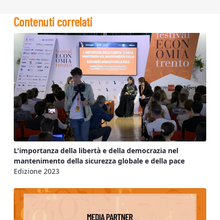
Contenuti correlati
L'importanza della libertà e della democrazia nel
mantenimento della sicurezza globale e della pace
Edizione 2023