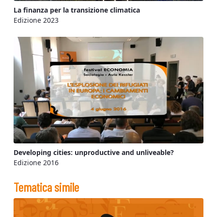
La finanza per la transizione climatica
Edizione 2023
Developing cities: unproductive and unliveable?
Edizione 2016
Tematica simile