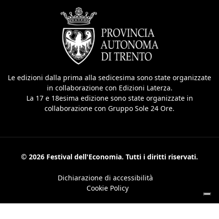
Le edizioni dalla prima alla sedicesima sono state organizzate
in collaborazione con Edizioni Laterza.
La 17 e 18esima edizione sono state organizzate in
collaborazione con Gruppo Sole 24 Ore.
© 2026 Festival dell'Economia. Tutti i diritti riservati.
Dichiarazione di accessibilità
Cookie Policy
Le tue preferenze relative alla privacy