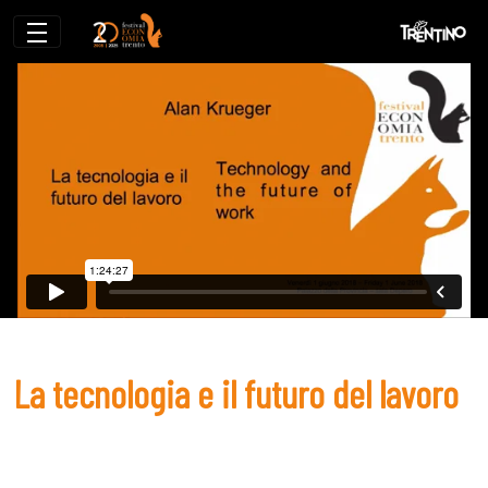
La tecnologia e il futuro del lavoro
La tecnologia e il futuro del lavoro