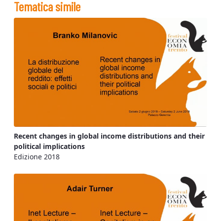
Tematica simile
Recent changes in global income distributions and their
political implications
Edizione 2018