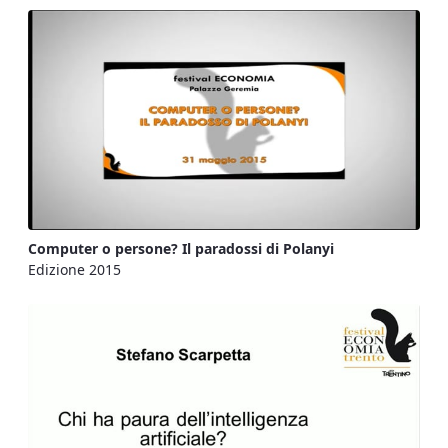
Computer o persone? Il paradossi di Polanyi
Edizione 2015