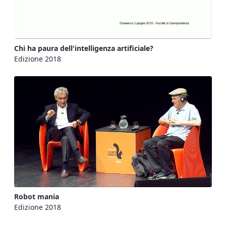
Chi ha paura dell'intelligenza artificiale?
Edizione 2018
Robot mania
Edizione 2018