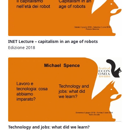
INET Lecture – capitalism in an age of robots
Edizione 2018
Technology and jobs: what did we learn?