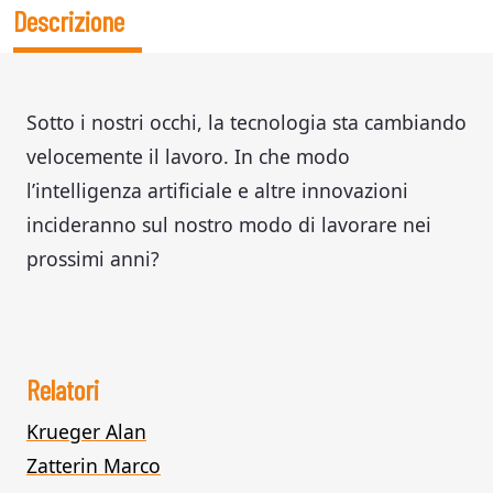
Descrizione
Sotto i nostri occhi, la tecnologia sta cambiando
velocemente il lavoro. In che modo
l’intelligenza artificiale e altre innovazioni
incideranno sul nostro modo di lavorare nei
prossimi anni?
Relatori
Krueger Alan
Zatterin Marco