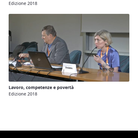
Edizione 2018
Lavoro, competenze e povertà
Edizione 2018