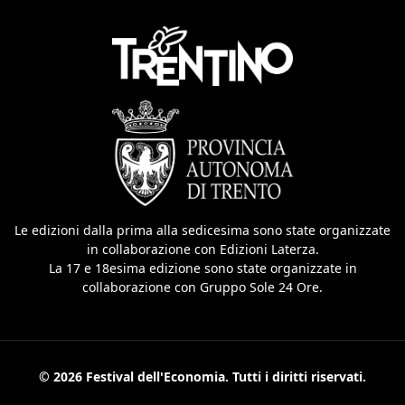
Le edizioni dalla prima alla sedicesima sono state organizzate
in collaborazione con Edizioni Laterza.
La 17 e 18esima edizione sono state organizzate in
collaborazione con Gruppo Sole 24 Ore.
© 2026 Festival dell'Economia. Tutti i diritti riservati.