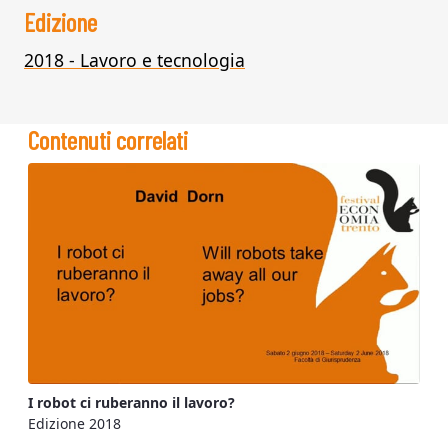
Edizione
2018 - Lavoro e tecnologia
Contenuti correlati
I robot ci ruberanno il lavoro?
Edizione 2018