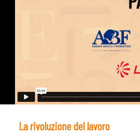
La rivoluzione del lavoro