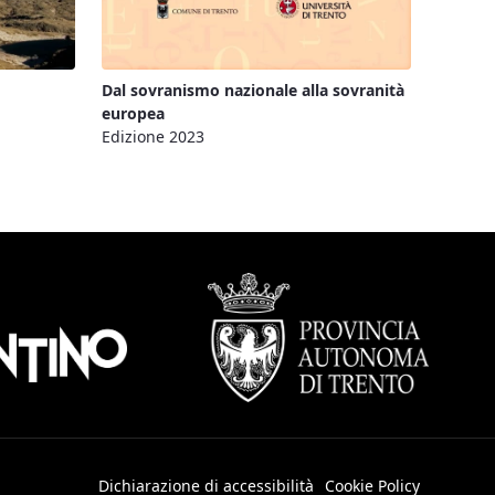
Dal sovranismo nazionale alla sovranità
europea
Edizione 2023
Dichiarazione di accessibilità
Cookie Policy