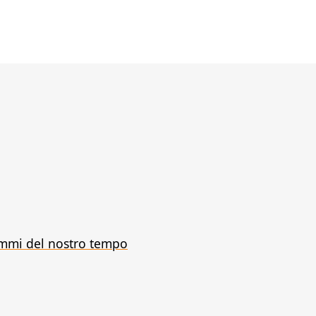
emmi del nostro tempo