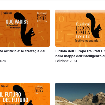
za artificiale: le strategie dei
Il ruolo dell’Europa tra Stati Un
nella mappa dell’intelligenza ar
2024
Edizione 2024