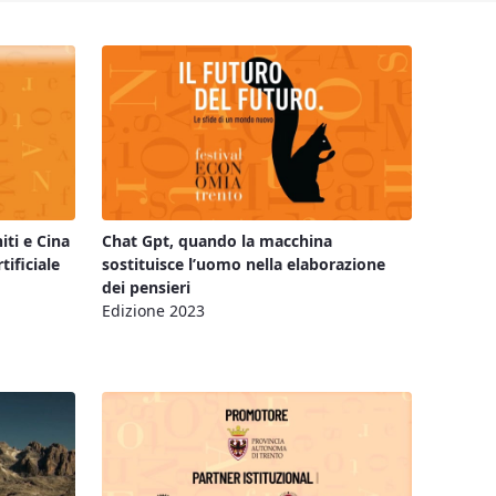
iti e Cina
Chat Gpt, quando la macchina
tificiale
sostituisce l’uomo nella elaborazione
dei pensieri
Edizione 2023