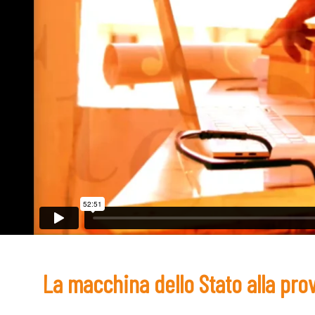
La macchina dello Stato alla pro