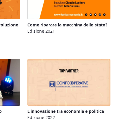
voluzione
Come riparare la macchina dello stato?
Edizione 2021
o
L'innovazione tra economia e politica
Edizione 2022