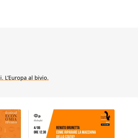
i. L’Europa al bivio.