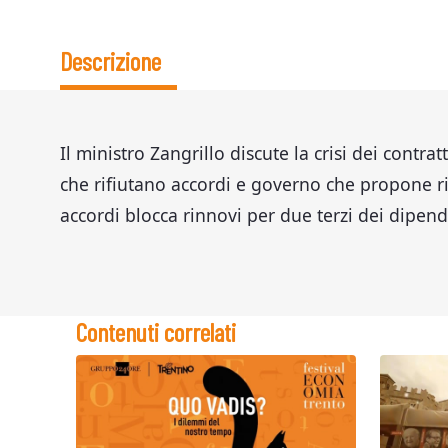
Descrizione
Il ministro Zangrillo discute la crisi dei contrat
che rifiutano accordi e governo che propone r
accordi blocca rinnovi per due terzi dei dipend
Contenuti correlati