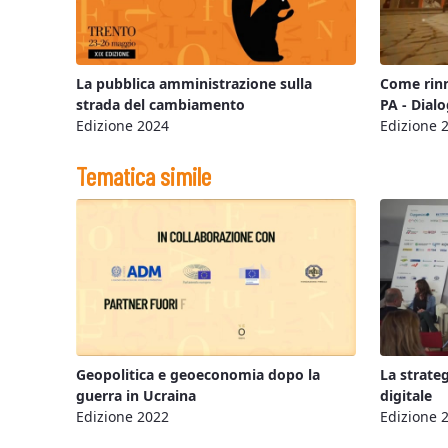
La pubblica amministrazione sulla
Come rinn
strada del cambiamento
PA - Dialo
Edizione 2024
Edizione 
Tematica simile
Geopolitica e geoeconomia dopo la
La strate
guerra in Ucraina
digitale
Edizione 2022
Edizione 