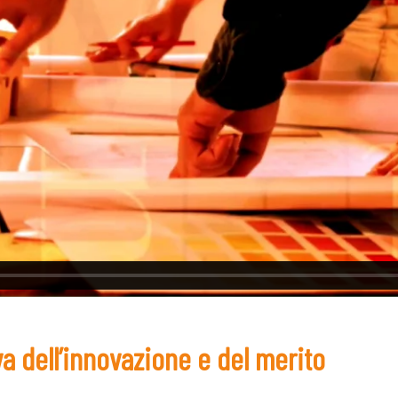
va dell’innovazione e del merito