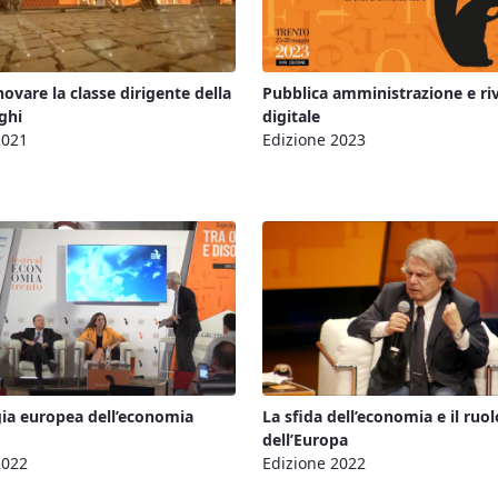
ovare la classe dirigente della
Pubblica amministrazione e ri
ghi
digitale
2021
Edizione 2023
gia europea dell’economia
La sfida dell’economia e il ruol
dell’Europa
2022
Edizione 2022