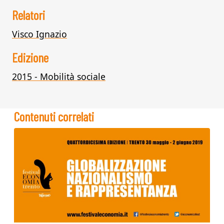
Relatori
Visco Ignazio
Edizione
2015 - Mobilità sociale
Contenuti correlati