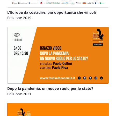
L'Europa da costruire: più opportunità che vincoli
Edizione 2019
Dopo la pandemia: un nuovo ruolo per lo stato?
Edizione 2021