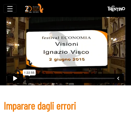
Imparare dagli errori
Imparare dagli errori