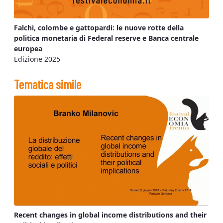
Falchi, colombe e gattopardi: le nuove rotte della
politica monetaria di Federal reserve e Banca centrale
europea
Edizione 2025
Tematica simile
Recent changes in global income distributions and their