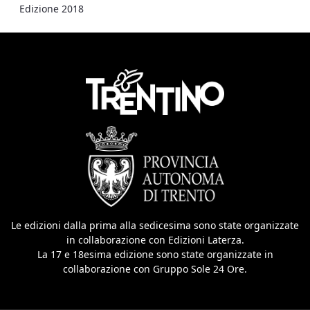
Edizione 2018
Le edizioni dalla prima alla sedicesima sono state organizzate
in collaborazione con Edizioni Laterza.
La 17 e 18esima edizione sono state organizzate in
collaborazione con Gruppo Sole 24 Ore.