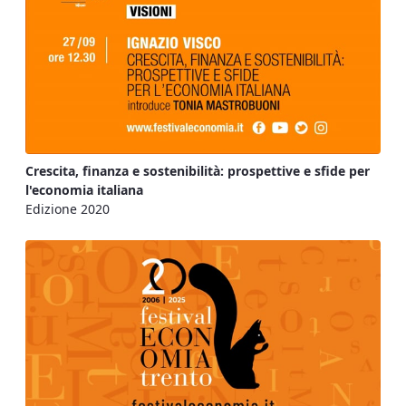
Crescita, finanza e sostenibilità: prospettive e sfide per
l'economia italiana
Edizione 2020