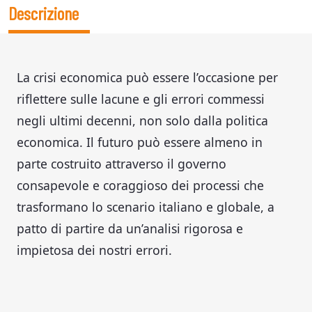
Descrizione
La crisi economica può essere l’occasione per
riflettere sulle lacune e gli errori commessi
negli ultimi decenni, non solo dalla politica
economica. Il futuro può essere almeno in
parte costruito attraverso il governo
consapevole e coraggioso dei processi che
trasformano lo scenario italiano e globale, a
patto di partire da un’analisi rigorosa e
impietosa dei nostri errori.