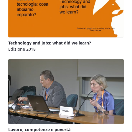
Technology and jobs: what did we learn?
Edizione 2018
Lavoro, competenze e povertà