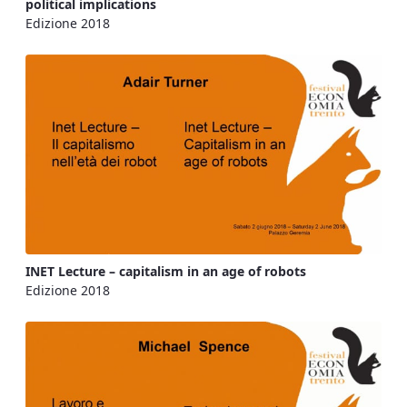
political implications
Edizione 2018
INET Lecture – capitalism in an age of robots
Edizione 2018