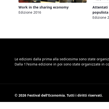
Work in the sharing economy
Attentati 
Edizione 2016
populista
Edizione 
Le edizioni dalla prima alla sedicesima sono state organiz
Dalla 17esima edizione in poi sono state organizzate in 
© 2026 Festival dell'Economia. Tutti i diritti riservati.
Informat