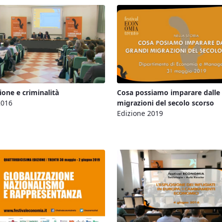
one e criminalità
Cosa possiamo imparare dalle
2016
migrazioni del secolo scorso
Edizione 2019