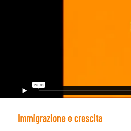
Immigrazione e crescita