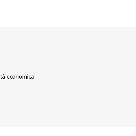
ertà economica