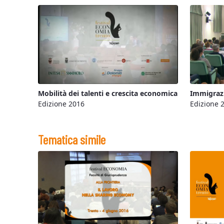
Mobilità dei talenti e crescita economica
Immigrazi
Edizione 2016
Edizione 
Tematica simile