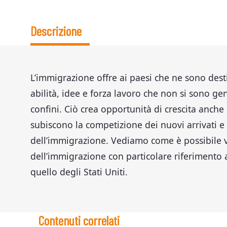
Descrizione
L’immigrazione offre ai paesi che ne sono des
abilità, idee e forza lavoro che non si sono gen
confini. Ciò crea opportunità di crescita anche 
subiscono la competizione dei nuovi arrivati e 
dell’immigrazione. Vediamo come è possibile va
dell’immigrazione con particolare riferimento 
quello degli Stati Uniti.
Contenuti correlati