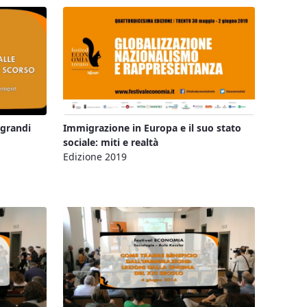
 grandi
Immigrazione in Europa e il suo stato
sociale: miti e realtà
Edizione 2019