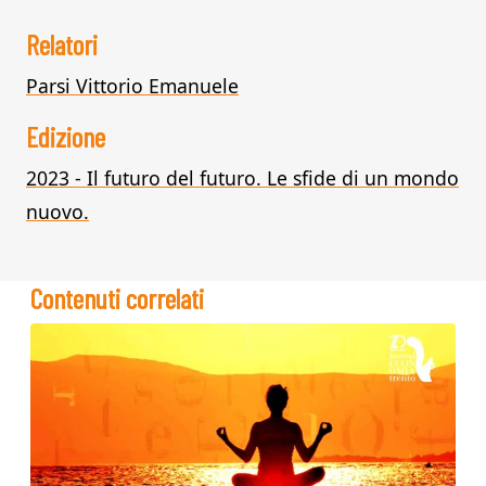
Relatori
Parsi Vittorio Emanuele
Edizione
2023 - Il futuro del futuro. Le sfide di un mondo
nuovo.
Contenuti correlati