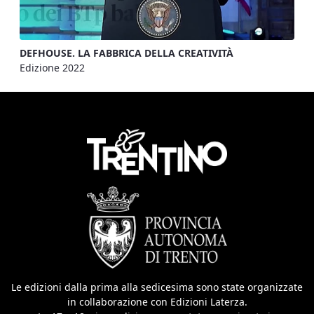
DEFHOUSE. LA FABBRICA DELLA CREATIVITÀ
Edizione 2022
Le edizioni dalla prima alla sedicesima sono state organizzate
in collaborazione con Edizioni Laterza.