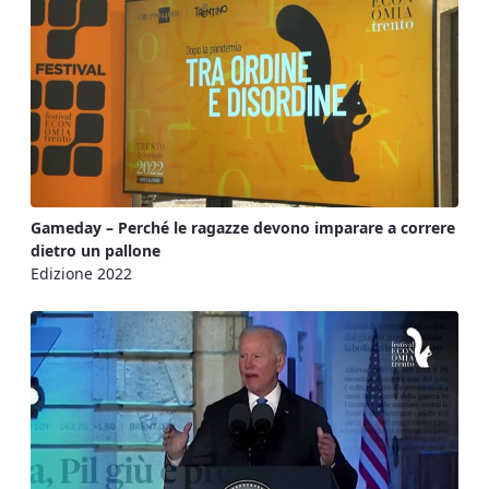
Gameday – Perché le ragazze devono imparare a correre
dietro un pallone
Edizione 2022