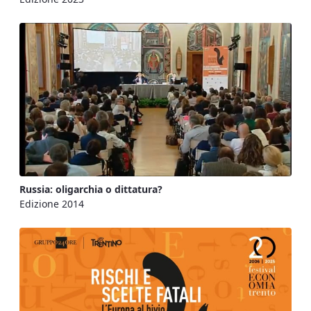
Russia: oligarchia o dittatura?
Edizione 2014