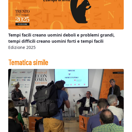
Tempi facili creano uomini deboli e problemi grandi,
tempi difficili creano uomini forti e tempi facili
Edizione 2025
Tematica simile