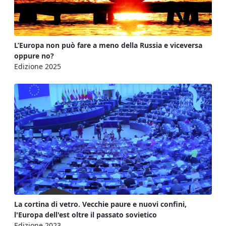
L’Europa non può fare a meno della Russia e viceversa
oppure no?
Edizione 2025
La cortina di vetro. Vecchie paure e nuovi confini,
l'Europa dell'est oltre il passato sovietico
Edizione 2023