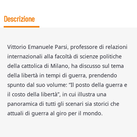
Descrizione
Vittorio Emanuele Parsi, professore di relazioni
internazionali alla facoltà di scienze politiche
della cattolica di Milano, ha discusso sul tema
della libertà in tempi di guerra, prendendo
spunto dal suo volume: “Il posto della guerra e
il costo della libertà”, in cui illustra una
panoramica di tutti gli scenari sia storici che
attuali di guerra al giro per il mondo.